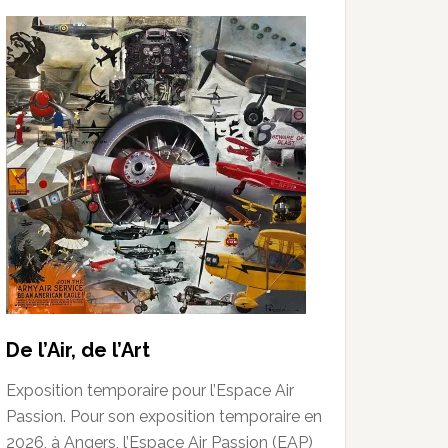
De l’Air, de l’Art
Exposition temporaire pour l’Espace Air
Passion. Pour son exposition temporaire en
2026, à Angers, l’Espace Air Passion (EAP)