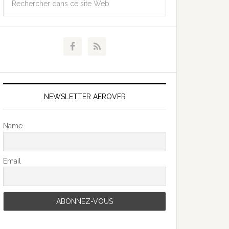
NEWSLETTER AEROVFR
Name
Email