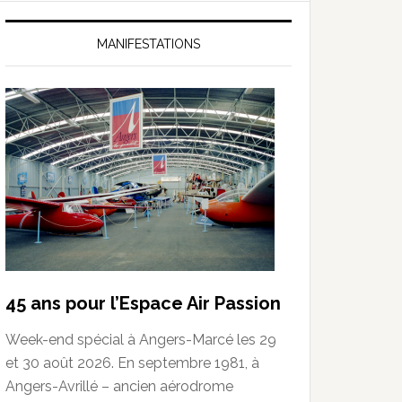
MANIFESTATIONS
45 ans pour l’Espace Air Passion
Week-end spécial à Angers-Marcé les 29
et 30 août 2026. En septembre 1981, à
Angers-Avrillé – ancien aérodrome