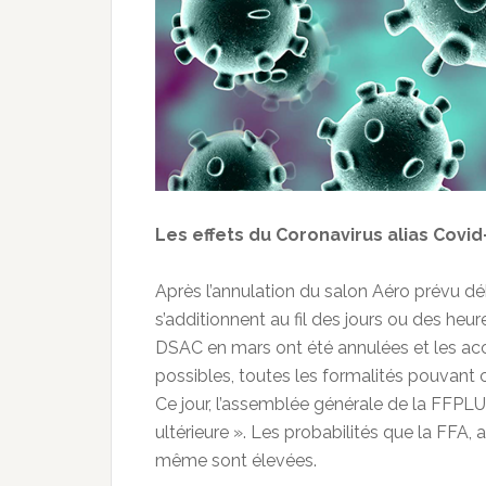
Les effets du Coronavirus alias Covid
Après l’annulation du salon Aéro prévu dé
s’additionnent au fil des jours ou des heu
DSAC en mars ont été annulées et les ac
possibles, toutes les formalités pouvant c
Ce jour, l’assemblée générale de la FFPLU
ultérieure ». Les probabilités que la FF
même sont élevées.