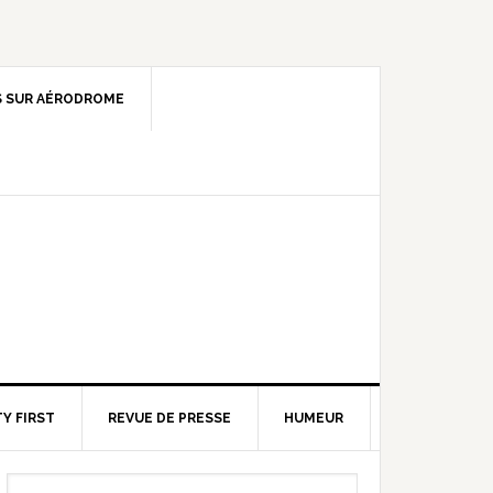
 SUR AÉRODROME
Y FIRST
REVUE DE PRESSE
HUMEUR