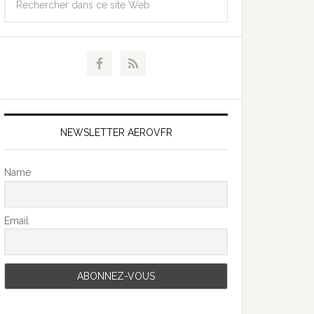
NEWSLETTER AEROVFR
Name
Email