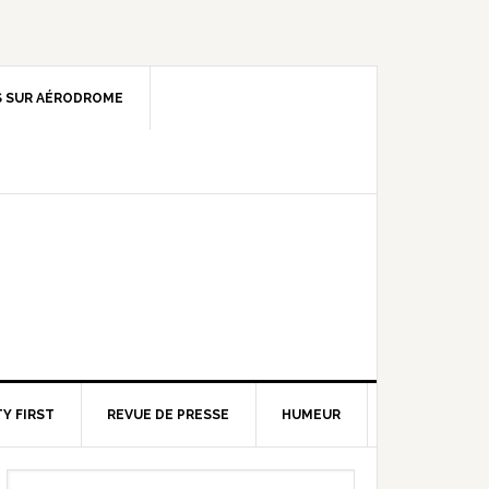
 SUR AÉRODROME
Y FIRST
REVUE DE PRESSE
HUMEUR