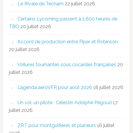
Le Rivale de Tecnam
22 juillet 2026
Certains Lycoming passent à 2.600 heures de
TBO
20 juillet 2026
Accord de production entre Piper et Robinson
20 juillet 2026
Voilures tournantes sous cocardes françaises
20
juillet 2026
L’agenda aeroVFR pour août 2026
18 juillet 2026
Un vol, un pilote : Célestin Adolphe Pégoud
17
juillet 2026
ZRT pour montgolfières et planeurs
16 juillet