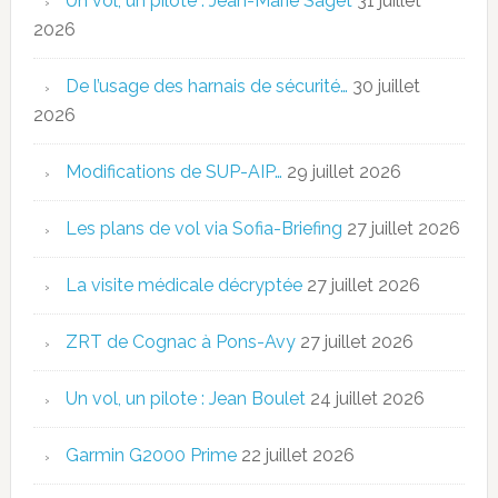
Un vol, un pilote : Jean-Marie Saget
31 juillet
2026
De l’usage des harnais de sécurité…
30 juillet
2026
Modifications de SUP-AIP…
29 juillet 2026
Les plans de vol via Sofia-Briefing
27 juillet 2026
La visite médicale décryptée
27 juillet 2026
ZRT de Cognac à Pons-Avy
27 juillet 2026
Un vol, un pilote : Jean Boulet
24 juillet 2026
Garmin G2000 Prime
22 juillet 2026