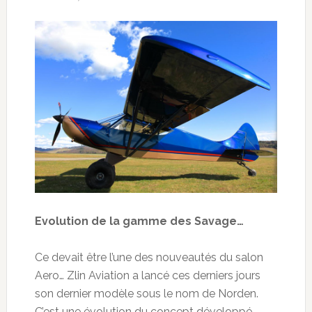
Evolution de la gamme des Savage…
Ce devait être l’une des nouveautés du salon
Aero… Zlin Aviation a lancé ces derniers jours
son dernier modèle sous le nom de Norden.
C’est une évolution du concept développé