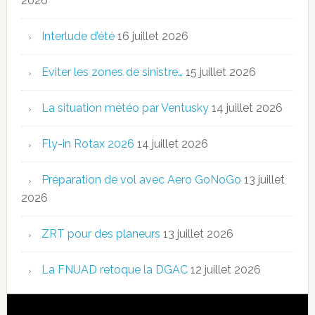
2026
Interlude d’été
16 juillet 2026
Eviter les zones de sinistre…
15 juillet 2026
La situation météo par Ventusky
14 juillet 2026
Fly-in Rotax 2026
14 juillet 2026
Préparation de vol avec Aero GoNoGo
13 juillet
2026
ZRT pour des planeurs
13 juillet 2026
La FNUAD retoque la DGAC
12 juillet 2026