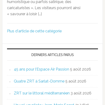
humoristique ou parfois satirique, des
caricaturistes ». Les visiteurs pourront ainsi
« savourer à loisir […]
Plus d'article de cette catégorie
DERNIERS ARTICLES PARUS
45 ans pour l’Espace Air Passion
5 août 2026
Quatre ZRT à Sarlat-Domme
5 août 2026
ZRT sur le littoral méditerranéen
3 août 2026