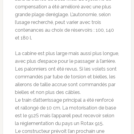
compensation a été amélioré avec une plus
grande plage deréglage. L’autonomie, selon
l’usage recherché, peut varier avec trois
contenances au choix de réservoirs : 100, 140
et 180 l.
La cabine est plus large mais aussi plus longue,
avec plus d’espace pour le passager à l’arrière.
Les palonniers ont été revus. Si les volets sont
commandés par tube de torsion et bielles, les
ailerons de taille accrue sont commandés par
bielles et non plus des câbles.
Le train d’atterrissage principal a été renforcé
et rallongé de 10 cm. La motorisation de base
est le 912S mais l’appareil peut recevoir selon
la réglementation du pays un Rotax 915.
Le constructeur prévoit l’an prochain une