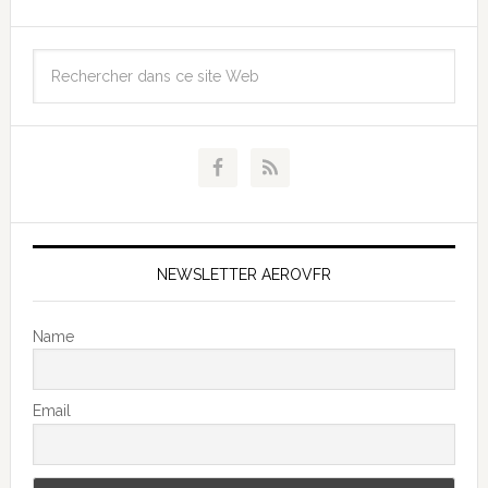
NEWSLETTER AEROVFR
Name
Email