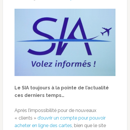
Le SIA toujours à la pointe de l’actualité
ces derniers temps…
Après l’impossibilité pour de nouveaux
« clients »
d’ouvrir un compte pour pouvoir
acheter en ligne des cartes
, bien que le site