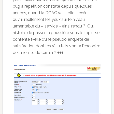
bug à répétition constaté depuis quelques
années, quand la DGAC va-t-elle – enfin… –
ouvrir réellement les yeux sur le niveau
lamentable du « service » ainsi rendu ? Ou,
histoire de passer la poussière sous le tapis, se
contente t-elle d’une pseudo enquête de
satisfaction dont les résultats vont à l’encontre
de la réalité du terrain ? ♦♦♦