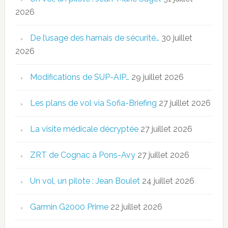
2026
De l’usage des harnais de sécurité…
30 juillet
2026
Modifications de SUP-AIP…
29 juillet 2026
Les plans de vol via Sofia-Briefing
27 juillet 2026
La visite médicale décryptée
27 juillet 2026
ZRT de Cognac à Pons-Avy
27 juillet 2026
Un vol, un pilote : Jean Boulet
24 juillet 2026
Garmin G2000 Prime
22 juillet 2026