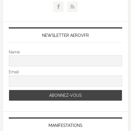
NEWSLETTER AEROVFR
Name
Email
MANIFESTATIONS