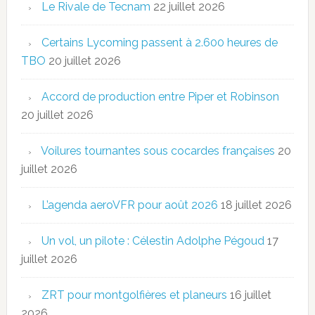
Le Rivale de Tecnam
22 juillet 2026
Certains Lycoming passent à 2.600 heures de
TBO
20 juillet 2026
Accord de production entre Piper et Robinson
20 juillet 2026
Voilures tournantes sous cocardes françaises
20
juillet 2026
L’agenda aeroVFR pour août 2026
18 juillet 2026
Un vol, un pilote : Célestin Adolphe Pégoud
17
juillet 2026
ZRT pour montgolfières et planeurs
16 juillet
2026