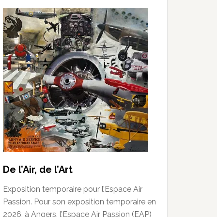
De l’Air, de l’Art
Exposition temporaire pour l’Espace Air
Passion. Pour son exposition temporaire en
2026, à Angers, l’Espace Air Passion (EAP)