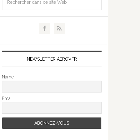
NEWSLETTER AEROVFR
Name
Email