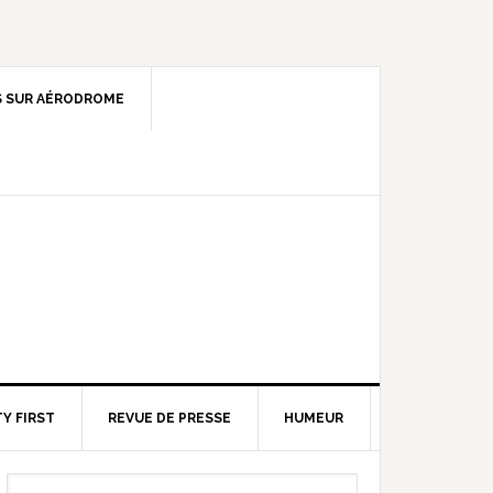
 SUR AÉRODROME
Y FIRST
REVUE DE PRESSE
HUMEUR