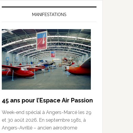
MANIFESTATIONS
45 ans pour l’Espace Air Passion
Week-end spécial à Angers-Marcé les 29
et 30 août 2026. En septembre 1981, à
Angers-Avrillé – ancien aérodrome