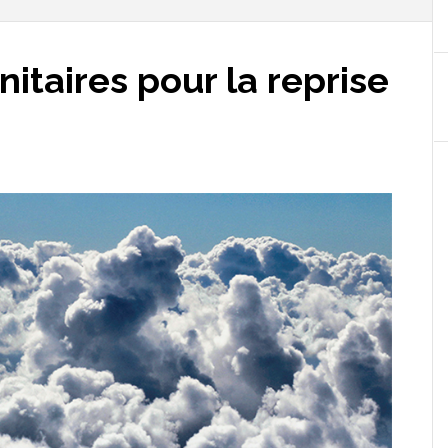
itaires pour la reprise