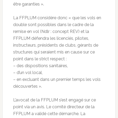
être garanties ».
La FFPLUM considére donc « que les vols en
double sont possibles dans le cadre de la
remise en vol (Ndlr : concept REV) et la
FFPLUM défendra les licenciés, pilotes,
instructeurs, présidents de clubs, gérants de
structures qui seraient mis en cause sur ce
point dans le strict respect :
– des dispositions sanitaires,
– d’un vol local,
– en excluant dans un premier temps les vols
découvertes ».
L’avocat de la FFPLUM s’est engagé sur ce
point via un avis. Le comité directeur de la
FFPLUM a validé cette démarche. La