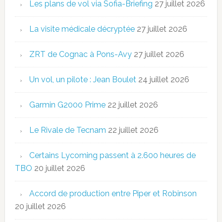
Les plans de vol via Sofia-Briefing
27 juillet 2026
La visite médicale décryptée
27 juillet 2026
ZRT de Cognac à Pons-Avy
27 juillet 2026
Un vol, un pilote : Jean Boulet
24 juillet 2026
Garmin G2000 Prime
22 juillet 2026
Le Rivale de Tecnam
22 juillet 2026
Certains Lycoming passent à 2.600 heures de
TBO
20 juillet 2026
Accord de production entre Piper et Robinson
20 juillet 2026