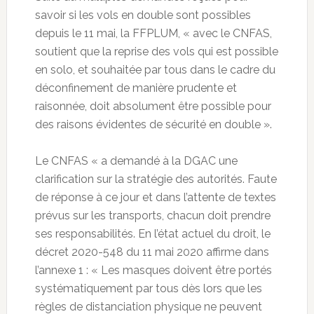
savoir si les vols en double sont possibles
depuis le 11 mai, la FFPLUM, « avec le CNFAS,
soutient que la reprise des vols qui est possible
en solo, et souhaitée par tous dans le cadre du
déconfinement de manière prudente et
raisonnée, doit absolument être possible pour
des raisons évidentes de sécurité en double ».
Le CNFAS « a demandé à la DGAC une
clarification sur la stratégie des autorités. Faute
de réponse à ce jour et dans l’attente de textes
prévus sur les transports, chacun doit prendre
ses responsabilités. En l’état actuel du droit, le
décret 2020-548 du 11 mai 2020 affirme dans
l’annexe 1 : « Les masques doivent être portés
systématiquement par tous dès lors que les
règles de distanciation physique ne peuvent