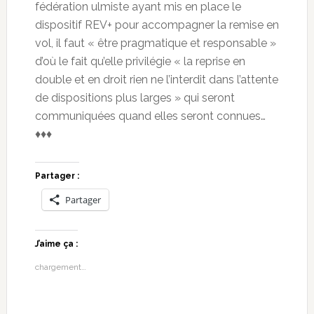
fédération ulmiste ayant mis en place le
dispositif REV+ pour accompagner la remise en
vol, il faut « être pragmatique et responsable »
d’où le fait qu’elle privilégie « la reprise en
double et en droit rien ne l’interdit dans l’attente
de dispositions plus larges » qui seront
communiquées quand elles seront connues…
♦♦♦
Partager :
Partager
J’aime ça :
chargement…