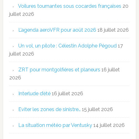
Voilures tournantes sous cocardes françaises
20
juillet 2026
L’agenda aeroVFR pour août 2026
18 juillet 2026
Un vol, un pilote : Célestin Adolphe Pégoud
17
juillet 2026
ZRT pour montgolfières et planeurs
16 juillet
2026
Interlude d’été
16 juillet 2026
Eviter les zones de sinistre…
15 juillet 2026
La situation météo par Ventusky
14 juillet 2026