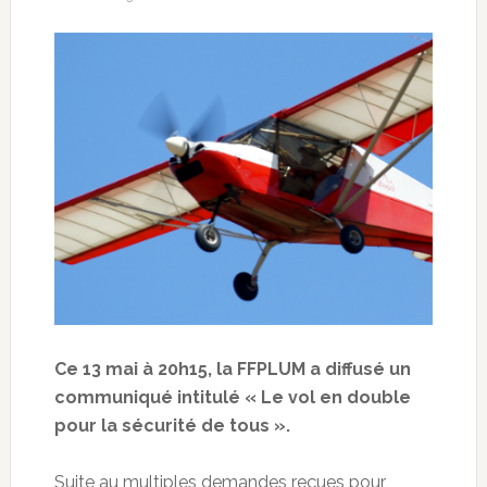
Ce 13 mai à 20h15, la FFPLUM a diffusé un
communiqué intitulé « Le vol en double
pour la sécurité de tous ».
Suite au multiples demandes reçues pour