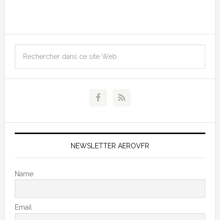
NEWSLETTER AEROVFR
Name
Email