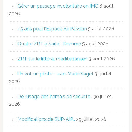
Gérer un passage involontaire en IMC
6 août
2026
45 ans pour l’Espace Air Passion
5 août 2026
Quatre ZRT à Sarlat-Domme
5 août 2026
ZRT sur le littoral méditerranéen
3 août 2026
Un vol, un pilote : Jean-Marie Saget
31 juillet
2026
De l’usage des harnais de sécurité…
30 juillet
2026
Modifications de SUP-AIP…
29 juillet 2026