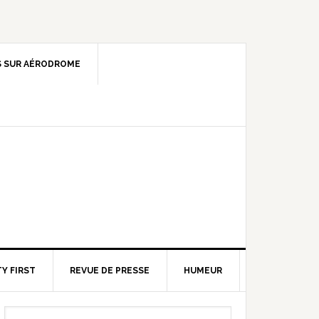
 SUR AÉRODROME
Y FIRST
REVUE DE PRESSE
HUMEUR