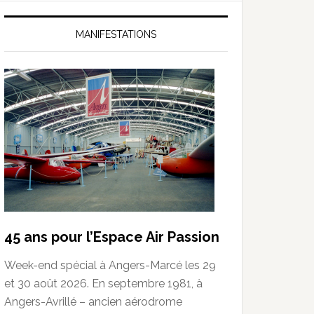
MANIFESTATIONS
45 ans pour l’Espace Air Passion
Week-end spécial à Angers-Marcé les 29
et 30 août 2026. En septembre 1981, à
Angers-Avrillé – ancien aérodrome