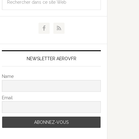
NEWSLETTER AEROVFR
Name
Email