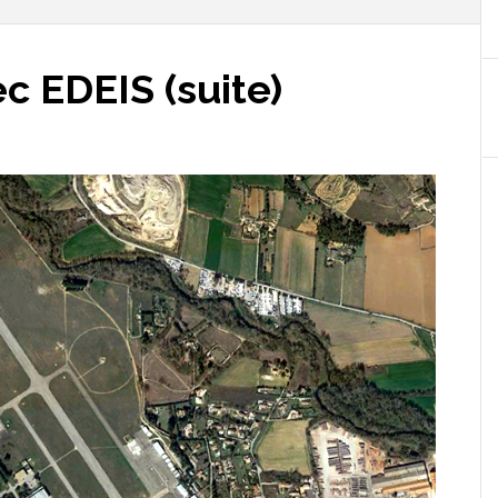
c EDEIS (suite)