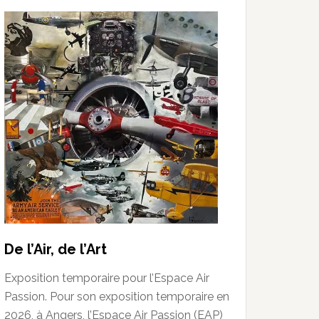
De l’Air, de l’Art
Exposition temporaire pour l’Espace Air
Passion. Pour son exposition temporaire en
2026, à Angers, l’Espace Air Passion (EAP)