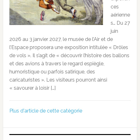
ces
aérienne
s… Du 27
juin
2026 au 3 janvier 2027, le musée de l’Air et de
l’Espace proposera une exposition intitulée « Drôles
de vols ». Il s’agit de « découvrir l’histoire des ballons
et des avions à travers le regard espiègle,
humoristique ou parfois satirique, des
caricaturistes ». Les visiteurs pourront ainsi
« savourer à loisir […]
Plus d'article de cette catégorie