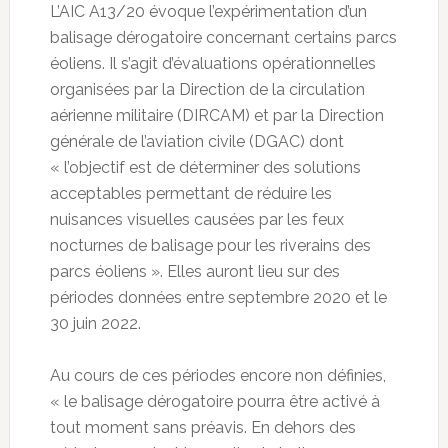
L’AIC A13/20 évoque l’expérimentation d’un
balisage dérogatoire concernant certains parcs
éoliens. Il s’agit d’évaluations opérationnelles
organisées par la Direction de la circulation
aérienne militaire (DIRCAM) et par la Direction
générale de l’aviation civile (DGAC) dont
« l’objectif est de déterminer des solutions
acceptables permettant de réduire les
nuisances visuelles causées par les feux
nocturnes de balisage pour les riverains des
parcs éoliens ». Elles auront lieu sur des
périodes données entre septembre 2020 et le
30 juin 2022.
Au cours de ces périodes encore non définies,
« le balisage dérogatoire pourra être activé à
tout moment sans préavis. En dehors des