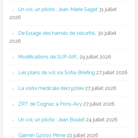
Un vol, un pilote : Jean-Marie Saget
31 juillet
2026
De l’usage des harnais de sécurité…
30 juillet
2026
Modifications de SUP-AIP…
29 juillet 2026
Les plans de vol via Sofia-Briefing
27 juillet 2026
La visite médicale décryptée
27 juillet 2026
ZRT de Cognac à Pons-Avy
27 juillet 2026
Un vol, un pilote : Jean Boulet
24 juillet 2026
Garmin G2000 Prime
22 juillet 2026