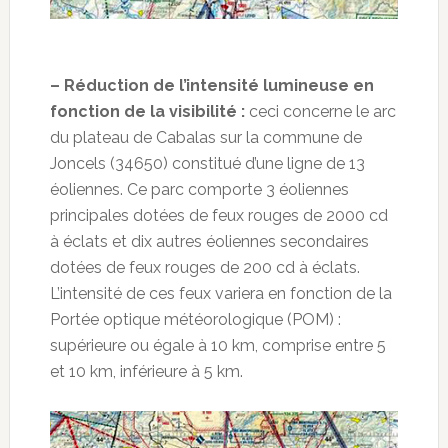
– Réduction de l’intensité lumineuse en
fonction de la visibilité :
ceci concerne le arc
du plateau de Cabalas sur la commune de
Joncels (34650) constitué d’une ligne de 13
éoliennes. Ce parc comporte 3 éoliennes
principales dotées de feux rouges de 2000 cd
à éclats et dix autres éoliennes secondaires
dotées de feux rouges de 200 cd à éclats.
L’intensité de ces feux variera en fonction de la
Portée optique météorologique (POM) :
supérieure ou égale à 10 km, comprise entre 5
et 10 km, inférieure à 5 km.