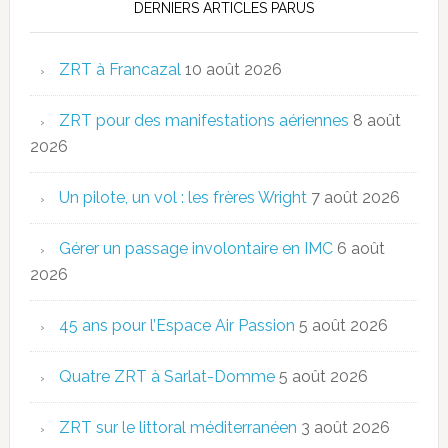
DERNIERS ARTICLES PARUS
ZRT à Francazal
10 août 2026
ZRT pour des manifestations aériennes
8 août
2026
Un pilote, un vol : les frères Wright
7 août 2026
Gérer un passage involontaire en IMC
6 août
2026
45 ans pour l’Espace Air Passion
5 août 2026
Quatre ZRT à Sarlat-Domme
5 août 2026
ZRT sur le littoral méditerranéen
3 août 2026