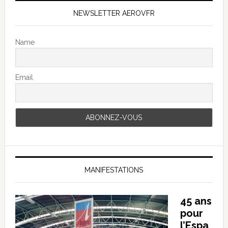
NEWSLETTER AEROVFR
Name
Email
MANIFESTATIONS
45 ans
pour
l’Espa