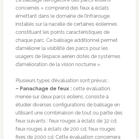
concernés « comprend des feux à éclats
émettant dans le domaine de l’infrarouge,
installés sur la nacelle de certaines éoliennes
constituant les points caractéristiques de
chaque parc. Ce balisage additionnel permet
d’améliorer la visibilité des parcs pour les
usagers de l’espace aérien dotés de systèmes
d’amélioration de la vision nocturne ».
Plusieurs types d’évaluation sont prévus :
– Panachage de feux :
cette évaluation,
menée sur deux parcs éoliens, consiste à
étudier diverses configurations de balisage en
utilisant une combinaison de tout ou partie des
feux suivants : feux rouges à éclats de 32 cd,
feux rouges à éclats de 200 cd, feux rouges
fixes de 2000 cd. Cette évaluation concernera