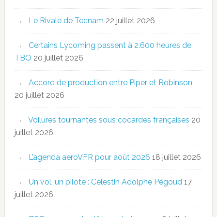
Le Rivale de Tecnam
22 juillet 2026
Certains Lycoming passent à 2.600 heures de
TBO
20 juillet 2026
Accord de production entre Piper et Robinson
20 juillet 2026
Voilures tournantes sous cocardes françaises
20
juillet 2026
L’agenda aeroVFR pour août 2026
18 juillet 2026
Un vol, un pilote : Célestin Adolphe Pégoud
17
juillet 2026