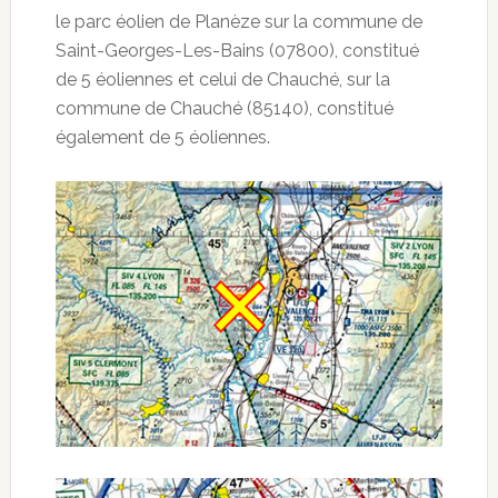
le parc éolien de Planèze sur la commune de
Saint-Georges-Les-Bains (07800), constitué
de 5 éoliennes et celui de Chauché, sur la
commune de Chauché (85140), constitué
également de 5 éoliennes.