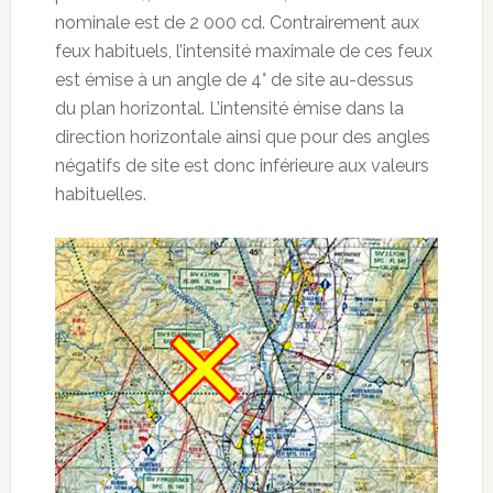
nominale est de 2 000 cd. Contrairement aux
feux habituels, l’intensité maximale de ces feux
est émise à un angle de 4° de site au-dessus
du plan horizontal. L’intensité émise dans la
direction horizontale ainsi que pour des angles
négatifs de site est donc inférieure aux valeurs
habituelles.