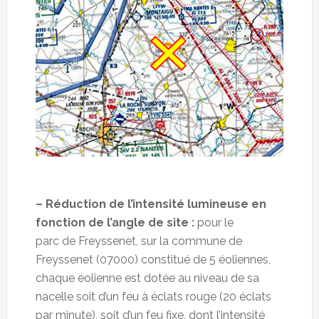
– Réduction de l’intensité lumineuse en
fonction de l’angle de site :
pour le
parc de Freyssenet, sur la commune de
Freyssenet (07000) constitué de 5 éoliennes,
chaque éolienne est dotée au niveau de sa
nacelle soit d’un feu à éclats rouge (20 éclats
par minute), soit d’un feu fixe, dont l’intensité