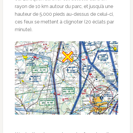
rayon de 10 km autour du parc, et jusqu’à une
hauteur de 5.000 pieds au-dessus de celui-ci,
ces feux se mettent à clignoter (20 éclats par
minute).