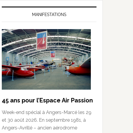
MANIFESTATIONS
45 ans pour l’Espace Air Passion
Week-end spécial à Angers-Marcé les 29
et 30 août 2026. En septembre 1981, à
Angers-Avrillé – ancien aérodrome