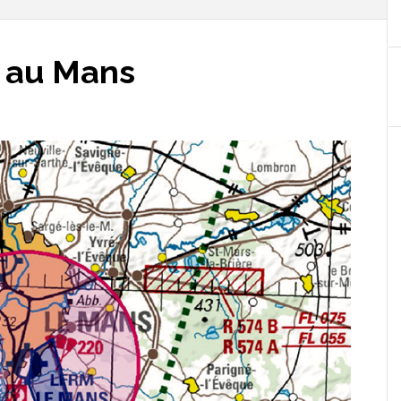
n au Mans