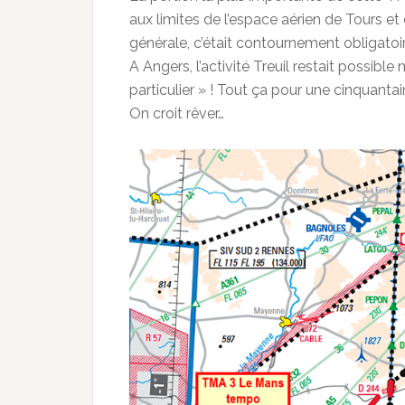
aux limites de l’espace aérien de Tours et
générale, c’était contournement obligatoire
A Angers, l’activité Treuil restait possibl
particulier » ! Tout ça pour une cinquantai
On croit rêver…