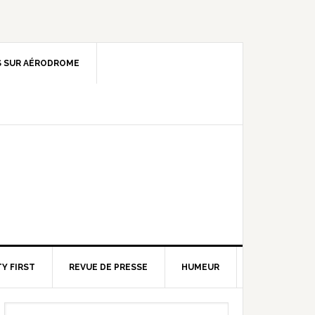
 SUR AÉRODROME
Y FIRST
REVUE DE PRESSE
HUMEUR