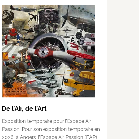
De l’Air, de l’Art
Exposition temporaire pour l’Espace Air
Passion. Pour son exposition temporaire en
2026, à Angers, l’Espace Air Passion (EAP)