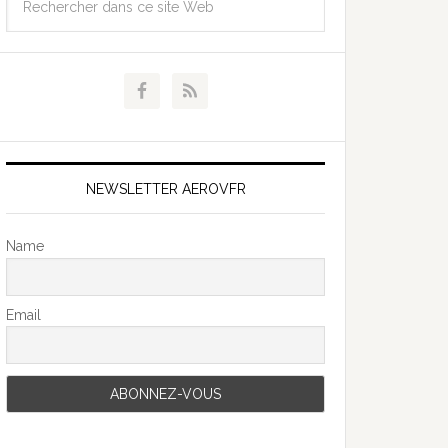
NEWSLETTER AEROVFR
Name
Email