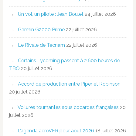
Un vol, un pilote : Jean Boulet
24 juillet 2026
Garmin G2000 Prime
22 juillet 2026
Le Rivale de Tecnam
22 juillet 2026
Certains Lycoming passent à 2.600 heures de
TBO
20 juillet 2026
Accord de production entre Piper et Robinson
20 juillet 2026
Voilures tournantes sous cocardes françaises
20
juillet 2026
L’agenda aeroVFR pour août 2026
18 juillet 2026