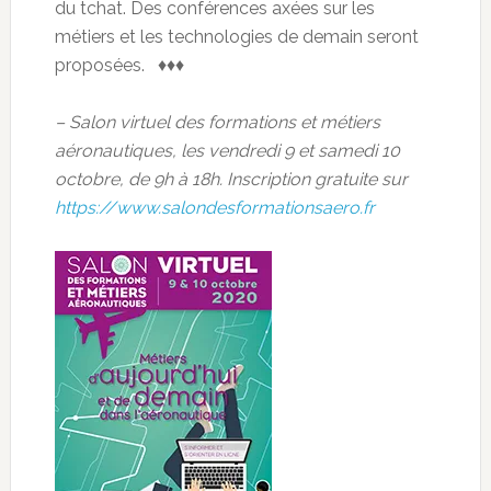
du tchat. Des conférences axées sur les
métiers et les technologies de demain seront
proposées. ♦♦♦
– Salon virtuel des formations et métiers
aéronautiques, les vendredi 9 et samedi 10
octobre, de 9h à 18h. Inscription gratuite sur
https://www.salondesformationsaero.fr