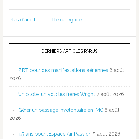
Plus d'article de cette catégorie
DERNIERS ARTICLES PARUS
ZRT pour des manifestations aériennes
8 août
2026
Un pilote, un vol : les frères Wright
7 août 2026
Gérer un passage involontaire en IMC
6 août
2026
45 ans pour l’Espace Air Passion
5 août 2026