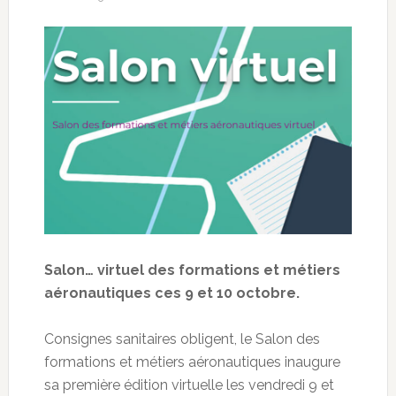
Salon… virtuel des formations et métiers
aéronautiques ces 9 et 10 octobre.
Consignes sanitaires obligent, le Salon des
formations et métiers aéronautiques inaugure
sa première édition virtuelle les vendredi 9 et