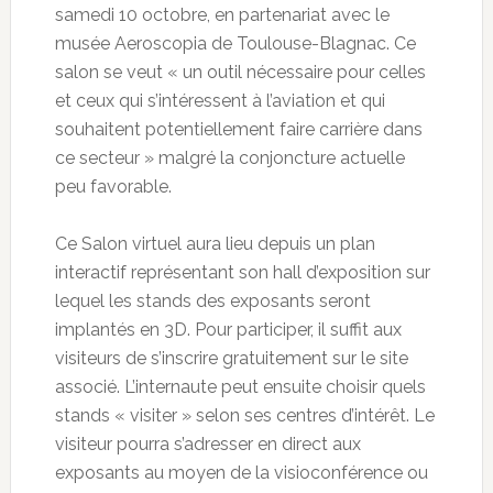
samedi 10 octobre, en partenariat avec le
musée Aeroscopia de Toulouse-Blagnac. Ce
salon se veut « un outil nécessaire pour celles
et ceux qui s’intéressent à l’aviation et qui
souhaitent potentiellement faire carrière dans
ce secteur » malgré la conjoncture actuelle
peu favorable.
Ce Salon virtuel aura lieu depuis un plan
interactif représentant son hall d’exposition sur
lequel les stands des exposants seront
implantés en 3D. Pour participer, il suffit aux
visiteurs de s’inscrire gratuitement sur le site
associé. L’internaute peut ensuite choisir quels
stands « visiter » selon ses centres d’intérêt. Le
visiteur pourra s’adresser en direct aux
exposants au moyen de la visioconférence ou