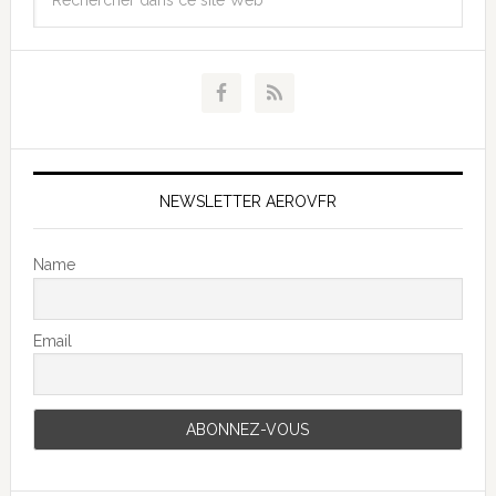
NEWSLETTER AEROVFR
Name
Email