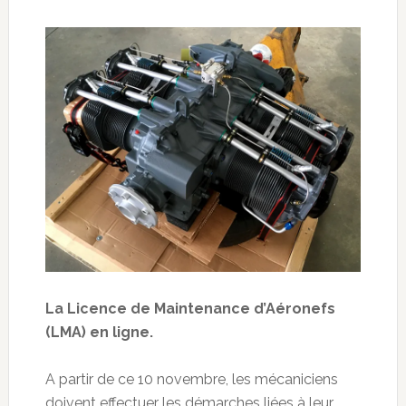
La Licence de Maintenance d’Aéronefs
(LMA) en ligne.
A partir de ce 10 novembre, les mécaniciens
doivent effectuer les démarches liées à leur