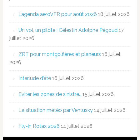
L’agenda aeroVFR pour août 2026
18 juillet 2026
Un vol, un pilote : Célestin Adolphe Pégoud
17
juillet 2026
ZRT pour montgolfières et planeurs
16 juillet
2026
Interlude d’été
16 juillet 2026
Eviter les zones de sinistre…
15 juillet 2026
La situation météo par Ventusky
14 juillet 2026
Fly-in Rotax 2026
14 juillet 2026