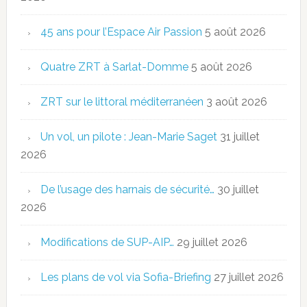
45 ans pour l’Espace Air Passion
5 août 2026
Quatre ZRT à Sarlat-Domme
5 août 2026
ZRT sur le littoral méditerranéen
3 août 2026
Un vol, un pilote : Jean-Marie Saget
31 juillet
2026
De l’usage des harnais de sécurité…
30 juillet
2026
Modifications de SUP-AIP…
29 juillet 2026
Les plans de vol via Sofia-Briefing
27 juillet 2026