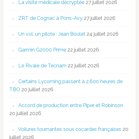
La visite médicale décryptée
27 juillet 2026
ZRT de Cognac à Pons-Avy
27 juillet 2026
Un vol, un pilote : Jean Boulet
24 juillet 2026
Garmin G2000 Prime
22 juillet 2026
Le Rivale de Tecnam
22 juillet 2026
Certains Lycoming passent à 2.600 heures de
TBO
20 juillet 2026
Accord de production entre Piper et Robinson
20 juillet 2026
Voilures tournantes sous cocardes françaises
20
juillet 2026