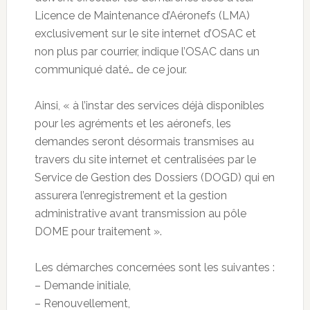
Licence de Maintenance d’Aéronefs (LMA)
exclusivement sur le site internet d’OSAC et
non plus par courrier, indique l’OSAC dans un
communiqué daté… de ce jour.
Ainsi, « à l’instar des services déjà disponibles
pour les agréments et les aéronefs, les
demandes seront désormais transmises au
travers du site internet et centralisées par le
Service de Gestion des Dossiers (DOGD) qui en
assurera l’enregistrement et la gestion
administrative avant transmission au pôle
DOME pour traitement ».
Les démarches concernées sont les suivantes :
– Demande initiale,
– Renouvellement,