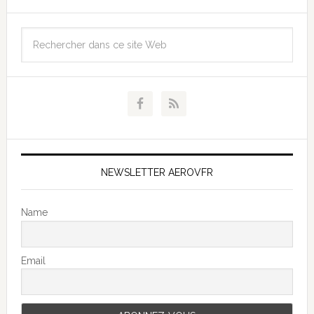
NEWSLETTER AEROVFR
Name
Email