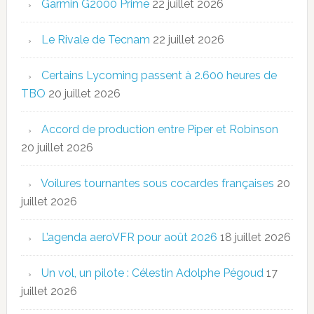
Garmin G2000 Prime
22 juillet 2026
Le Rivale de Tecnam
22 juillet 2026
Certains Lycoming passent à 2.600 heures de
TBO
20 juillet 2026
Accord de production entre Piper et Robinson
20 juillet 2026
Voilures tournantes sous cocardes françaises
20
juillet 2026
L’agenda aeroVFR pour août 2026
18 juillet 2026
Un vol, un pilote : Célestin Adolphe Pégoud
17
juillet 2026