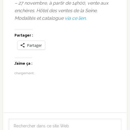
– 27 novembre, à partir de 14h00, vente aux
enchères. Hôtel des ventes de la Seine.
Modalités et catalogue
via ce lien
.
Partager :
Partager
J’aime ça :
chargement…