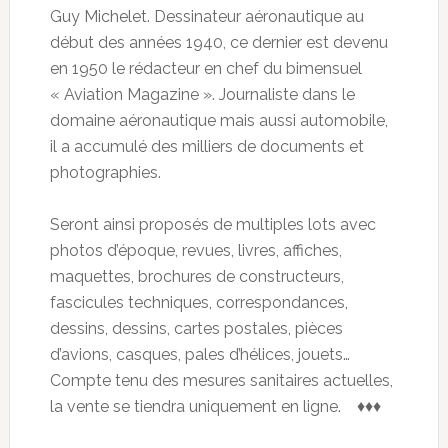
Guy Michelet. Dessinateur aéronautique au
début des années 1940, ce dernier est devenu
en 1950 le rédacteur en chef du bimensuel
« Aviation Magazine ». Journaliste dans le
domaine aéronautique mais aussi automobile,
il a accumulé des milliers de documents et
photographies.
Seront ainsi proposés de multiples lots avec
photos d’époque, revues, livres, affiches,
maquettes, brochures de constructeurs,
fascicules techniques, correspondances,
dessins, dessins, cartes postales, pièces
d’avions, casques, pales d’hélices, jouets…
Compte tenu des mesures sanitaires actuelles,
la vente se tiendra uniquement en ligne. ♦♦♦