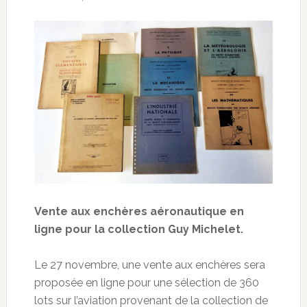
Vente aux enchères aéronautique en
ligne pour la collection Guy Michelet.
Le 27 novembre, une vente aux enchères sera
proposée en ligne pour une sélection de 360
lots sur l’aviation provenant de la collection de