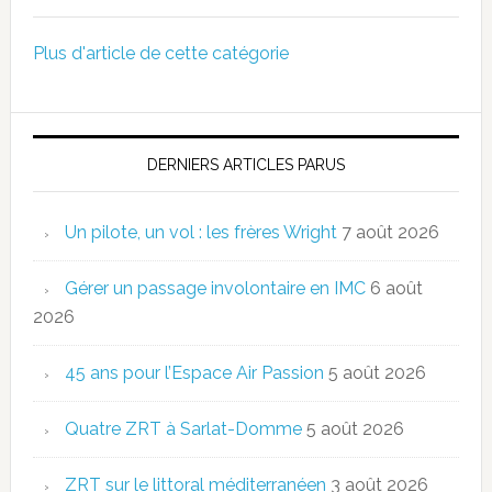
Plus d'article de cette catégorie
DERNIERS ARTICLES PARUS
Un pilote, un vol : les frères Wright
7 août 2026
Gérer un passage involontaire en IMC
6 août
2026
45 ans pour l’Espace Air Passion
5 août 2026
Quatre ZRT à Sarlat-Domme
5 août 2026
ZRT sur le littoral méditerranéen
3 août 2026