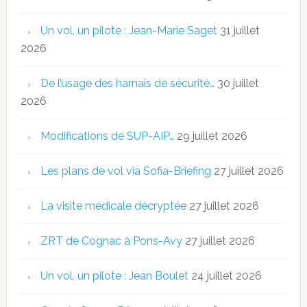
Un vol, un pilote : Jean-Marie Saget
31 juillet
2026
De l’usage des harnais de sécurité…
30 juillet
2026
Modifications de SUP-AIP…
29 juillet 2026
Les plans de vol via Sofia-Briefing
27 juillet 2026
La visite médicale décryptée
27 juillet 2026
ZRT de Cognac à Pons-Avy
27 juillet 2026
Un vol, un pilote : Jean Boulet
24 juillet 2026