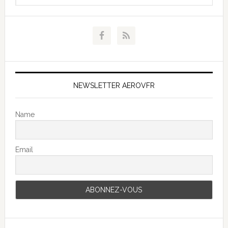
NEWSLETTER AEROVFR
Name
Email