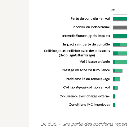
De plus,
« une partie des accidents réperto