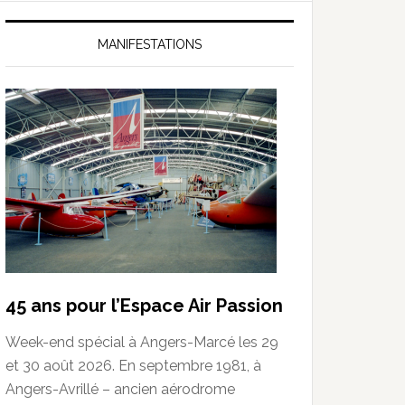
MANIFESTATIONS
45 ans pour l’Espace Air Passion
Week-end spécial à Angers-Marcé les 29
et 30 août 2026. En septembre 1981, à
Angers-Avrillé – ancien aérodrome