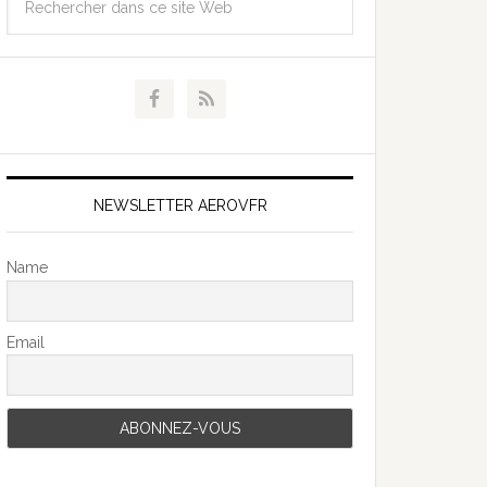
NEWSLETTER AEROVFR
Name
Email