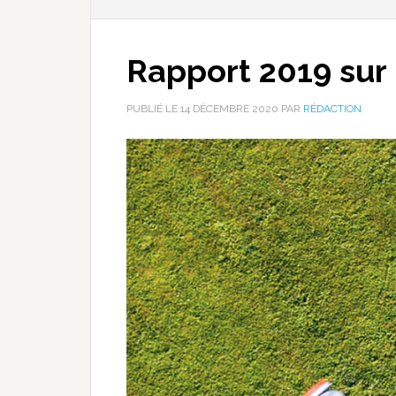
Rapport 2019 sur 
PUBLIÉ LE
14 DÉCEMBRE 2020
PAR
RÉDACTION