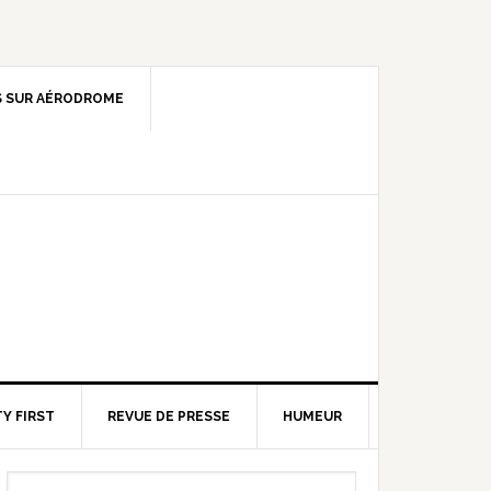
 SUR AÉRODROME
Y FIRST
REVUE DE PRESSE
HUMEUR