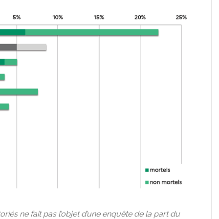
riés ne fait pas l’objet d’une enquête de la part du