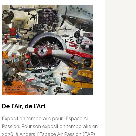
De l’Air, de l’Art
Exposition temporaire pour l’Espace Air
Passion. Pour son exposition temporaire en
2026, à Angers, l’Espace Air Passion (EAP)