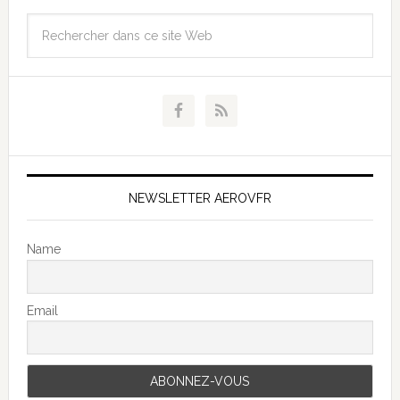
NEWSLETTER AEROVFR
Name
Email