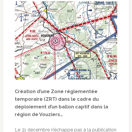
Création d’une Zone réglementée
temporaire (ZRT) dans le cadre du
déploiement d’un ballon captif dans la
région de Vouziers…
Le 31 décembre n’échappe pas à la publication