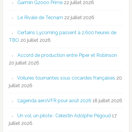
Garmin G2000 Prime
22 juillet 2026
Le Rivale de Tecnam
22 juillet 2026
Certains Lycoming passent à 2.600 heures de
TBO
20 juillet 2026
Accord de production entre Piper et Robinson
20 juillet 2026
Voilures tournantes sous cocardes françaises
20
juillet 2026
L’agenda aeroVFR pour août 2026
18 juillet 2026
Un vol, un pilote : Célestin Adolphe Pégoud
17
juillet 2026