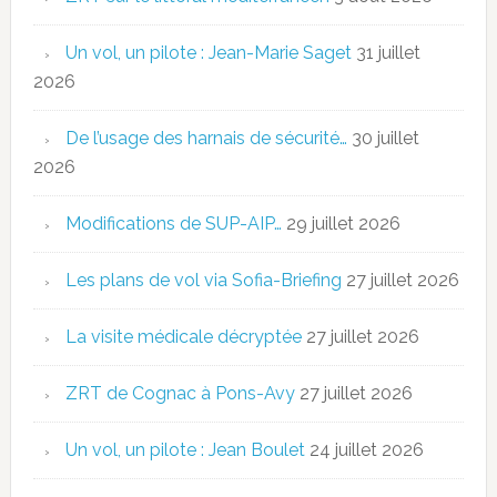
Un vol, un pilote : Jean-Marie Saget
31 juillet
2026
De l’usage des harnais de sécurité…
30 juillet
2026
Modifications de SUP-AIP…
29 juillet 2026
Les plans de vol via Sofia-Briefing
27 juillet 2026
La visite médicale décryptée
27 juillet 2026
ZRT de Cognac à Pons-Avy
27 juillet 2026
Un vol, un pilote : Jean Boulet
24 juillet 2026