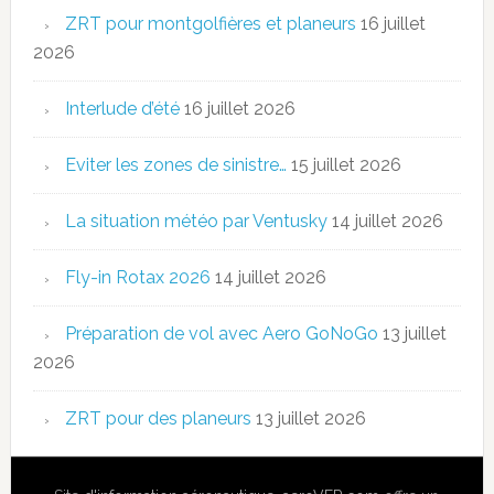
ZRT pour montgolfières et planeurs
16 juillet
2026
Interlude d’été
16 juillet 2026
Eviter les zones de sinistre…
15 juillet 2026
La situation météo par Ventusky
14 juillet 2026
Fly-in Rotax 2026
14 juillet 2026
Préparation de vol avec Aero GoNoGo
13 juillet
2026
ZRT pour des planeurs
13 juillet 2026