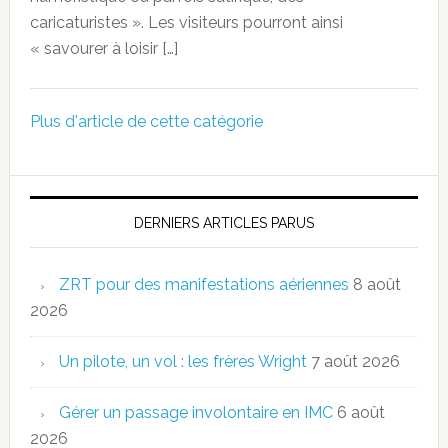
caricaturistes ». Les visiteurs pourront ainsi
« savourer à loisir […]
Plus d'article de cette catégorie
DERNIERS ARTICLES PARUS
ZRT pour des manifestations aériennes
8 août
2026
Un pilote, un vol : les frères Wright
7 août 2026
Gérer un passage involontaire en IMC
6 août
2026