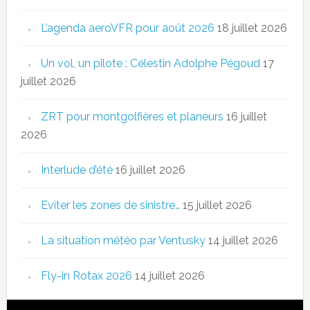
L’agenda aeroVFR pour août 2026
18 juillet 2026
Un vol, un pilote : Célestin Adolphe Pégoud
17
juillet 2026
ZRT pour montgolfières et planeurs
16 juillet
2026
Interlude d’été
16 juillet 2026
Eviter les zones de sinistre…
15 juillet 2026
La situation météo par Ventusky
14 juillet 2026
Fly-in Rotax 2026
14 juillet 2026