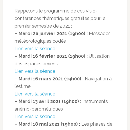
Rappelons le programme de ces visio-
conférences thématiques gratuites pour le
premier semestre de 2021 :
– Mardi 26 janvier 2021 (19h00) :
Messages
météorologiques codés
Lien vers la séance
– Mardi 16 février 2021 (19h00) :
Utilisation
des espaces aériens
Lien vers la séance
– Mardi 16 mars 2021 (19h00) :
Navigation à
l’estime
Lien vers la séance
– Mardi 13 avril 2021 (19h00) :
Instruments
anémo-barométriques
Lien vers la séance
– Mardi 18 mai 2021 (19h00) :
Les phases de