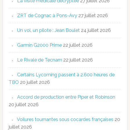
La visite médicale décryptée
27 juillet 2026
ZRT de Cognac à Pons-Avy
27 juillet 2026
Un vol, un pilote : Jean Boulet
24 juillet 2026
Garmin G2000 Prime
22 juillet 2026
Le Rivale de Tecnam
22 juillet 2026
Certains Lycoming passent à 2.600 heures de
TBO
20 juillet 2026
Accord de production entre Piper et Robinson
20 juillet 2026
Voilures tournantes sous cocardes françaises
20
juillet 2026