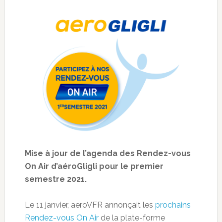
Mise à jour de l’agenda des Rendez-vous
On Air d’aéroGligli pour le premier
semestre 2021.
Le 11 janvier, aeroVFR annonçait les
prochains
Rendez-vous On Air
de la plate-forme