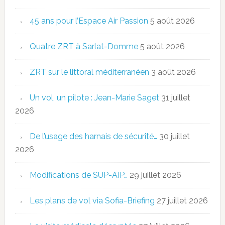
45 ans pour l’Espace Air Passion
5 août 2026
Quatre ZRT à Sarlat-Domme
5 août 2026
ZRT sur le littoral méditerranéen
3 août 2026
Un vol, un pilote : Jean-Marie Saget
31 juillet
2026
De l’usage des harnais de sécurité…
30 juillet
2026
Modifications de SUP-AIP…
29 juillet 2026
Les plans de vol via Sofia-Briefing
27 juillet 2026