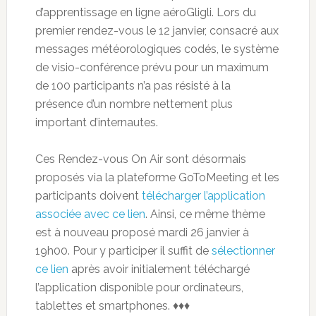
d’apprentissage en ligne aéroGligli. Lors du
premier rendez-vous le 12 janvier, consacré aux
messages météorologiques codés, le système
de visio-conférence prévu pour un maximum
de 100 participants n’a pas résisté à la
présence d’un nombre nettement plus
important d’internautes.
Ces Rendez-vous On Air sont désormais
proposés via la plateforme GoToMeeting et les
participants doivent
télécharger l’application
associée avec ce lien
. Ainsi, ce même thème
est à nouveau proposé mardi 26 janvier à
19h00. Pour y participer il suffit de
sélectionner
ce lien
après avoir initialement téléchargé
l’application disponible pour ordinateurs,
tablettes et smartphones. ♦♦♦