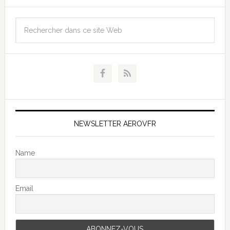
NEWSLETTER AEROVFR
Name
Email