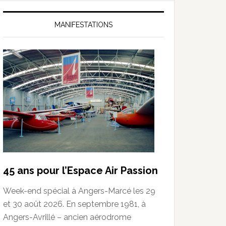
MANIFESTATIONS
45 ans pour l’Espace Air Passion
Week-end spécial à Angers-Marcé les 29
et 30 août 2026. En septembre 1981, à
Angers-Avrillé – ancien aérodrome