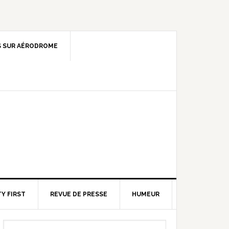
 SUR AÉRODROME
Y FIRST
REVUE DE PRESSE
HUMEUR