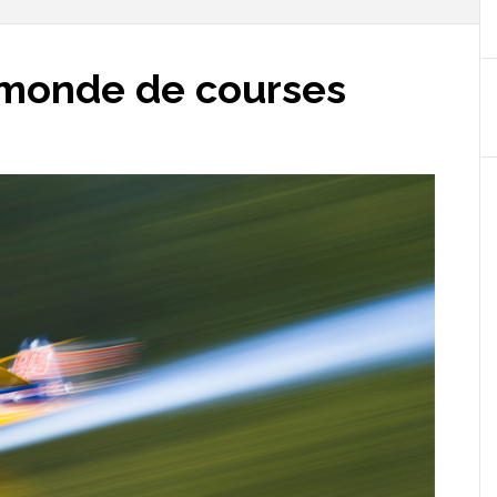
monde de courses