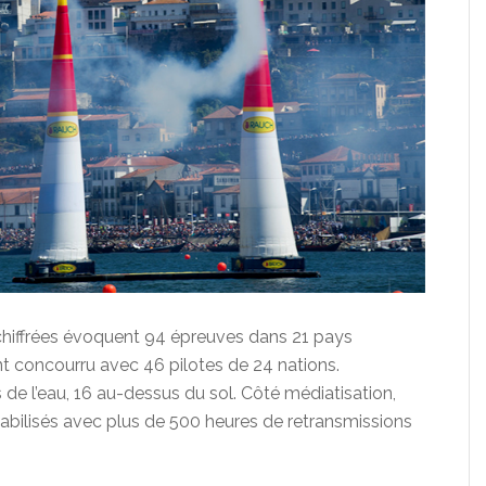
 chiffrées évoquent 94 épreuves dans 21 pays
ont concourru avec 46 pilotes de 24 nations.
 de l’eau, 16 au-dessus du sol. Côté médiatisation,
abilisés avec plus de 500 heures de retransmissions