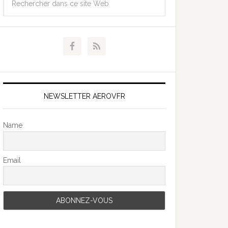
NEWSLETTER AEROVFR
Name
Email