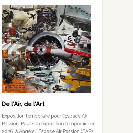
De l’Air, de l’Art
Exposition temporaire pour l’Espace Air
Passion. Pour son exposition temporaire en
2026, à Angers, l’Espace Air Passion (EAP)