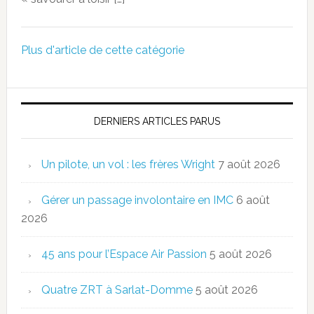
Plus d'article de cette catégorie
DERNIERS ARTICLES PARUS
Un pilote, un vol : les frères Wright
7 août 2026
Gérer un passage involontaire en IMC
6 août
2026
45 ans pour l’Espace Air Passion
5 août 2026
Quatre ZRT à Sarlat-Domme
5 août 2026