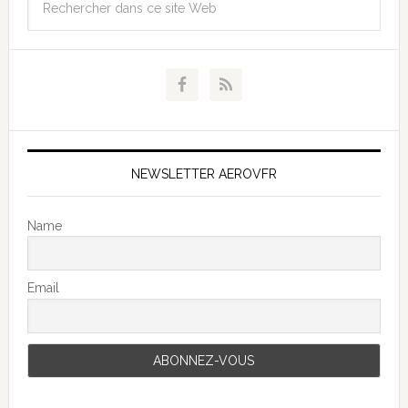
NEWSLETTER AEROVFR
Name
Email