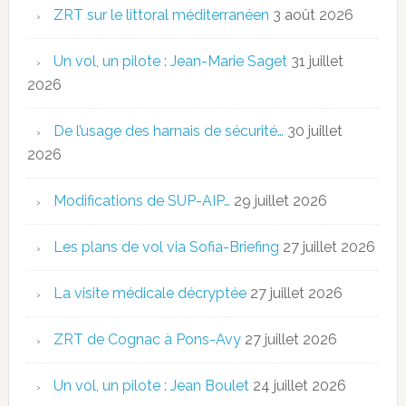
ZRT sur le littoral méditerranéen
3 août 2026
Un vol, un pilote : Jean-Marie Saget
31 juillet
2026
De l’usage des harnais de sécurité…
30 juillet
2026
Modifications de SUP-AIP…
29 juillet 2026
Les plans de vol via Sofia-Briefing
27 juillet 2026
La visite médicale décryptée
27 juillet 2026
ZRT de Cognac à Pons-Avy
27 juillet 2026
Un vol, un pilote : Jean Boulet
24 juillet 2026