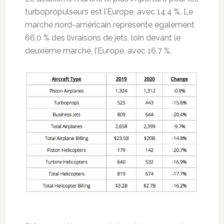
turbopropulseurs est l’Europe, avec 14,4 %. Le
marché nord-américain représente également
66,0 % des livraisons de jets, loin devant le
deuxième marché, l’Europe, avec 16,7 %.