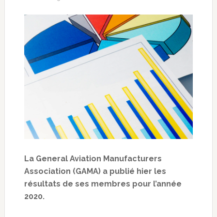
La General Aviation Manufacturers
Association (GAMA) a publié hier les
résultats de ses membres pour l’année
2020.