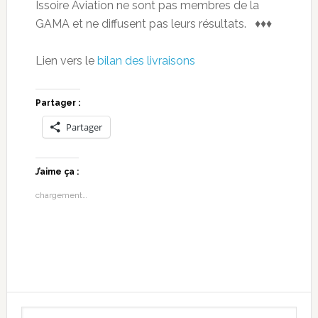
Issoire Aviation ne sont pas membres de la
GAMA et ne diffusent pas leurs résultats. ♦♦♦
Lien vers le
bilan des livraisons
Partager :
Partager
J’aime ça :
chargement…