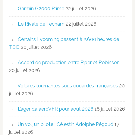
Garmin G2000 Prime
22 juillet 2026
Le Rivale de Tecnam
22 juillet 2026
Certains Lycoming passent à 2.600 heures de
TBO
20 juillet 2026
Accord de production entre Piper et Robinson
20 juillet 2026
Voilures tournantes sous cocardes françaises
20
juillet 2026
L’agenda aeroVFR pour août 2026
18 juillet 2026
Un vol, un pilote : Célestin Adolphe Pégoud
17
juillet 2026