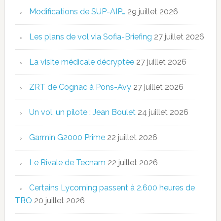
Modifications de SUP-AIP…
29 juillet 2026
Les plans de vol via Sofia-Briefing
27 juillet 2026
La visite médicale décryptée
27 juillet 2026
ZRT de Cognac à Pons-Avy
27 juillet 2026
Un vol, un pilote : Jean Boulet
24 juillet 2026
Garmin G2000 Prime
22 juillet 2026
Le Rivale de Tecnam
22 juillet 2026
Certains Lycoming passent à 2.600 heures de
TBO
20 juillet 2026