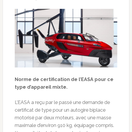
Norme de certification de l’EASA pour ce
type d’appareil mixte.
L’EASA a reçu par le passé une demande de
certificat de type pour un autogire biplace
motorisé par deux moteurs, avec une masse
maximale d’environ 910 kg, équipage compris.