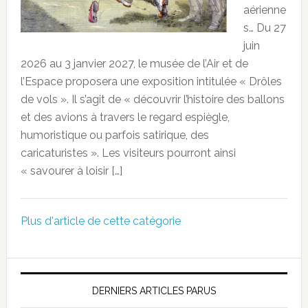
aérienne
s… Du 27
juin
2026 au 3 janvier 2027, le musée de l’Air et de
l’Espace proposera une exposition intitulée « Drôles
de vols ». Il s’agit de « découvrir l’histoire des ballons
et des avions à travers le regard espiègle,
humoristique ou parfois satirique, des
caricaturistes ». Les visiteurs pourront ainsi
« savourer à loisir […]
Plus d'article de cette catégorie
DERNIERS ARTICLES PARUS