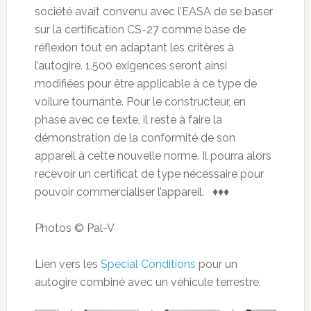
société avait convenu avec l’EASA de se baser
sur la certification CS-27 comme base de
réflexion tout en adaptant les critères à
l’autogire. 1.500 exigences seront ainsi
modifiées pour être applicable à ce type de
voilure tournante. Pour le constructeur, en
phase avec ce texte, il reste à faire la
démonstration de la conformité de son
appareil à cette nouvelle norme. Il pourra alors
recevoir un certificat de type nécessaire pour
pouvoir commercialiser l’appareil. ♦♦♦
Photos © Pal-V
Lien vers les
Special Conditions
pour un
autogire combiné avec un véhicule terrestre.