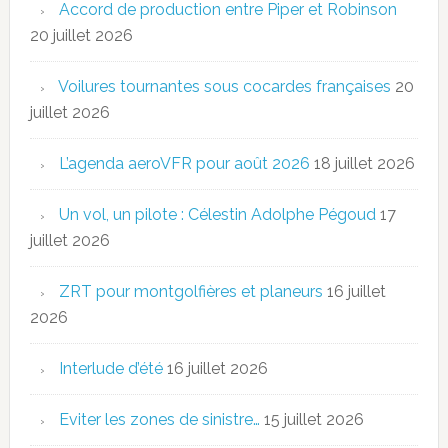
Accord de production entre Piper et Robinson
20 juillet 2026
Voilures tournantes sous cocardes françaises
20
juillet 2026
L’agenda aeroVFR pour août 2026
18 juillet 2026
Un vol, un pilote : Célestin Adolphe Pégoud
17
juillet 2026
ZRT pour montgolfières et planeurs
16 juillet
2026
Interlude d’été
16 juillet 2026
Eviter les zones de sinistre…
15 juillet 2026