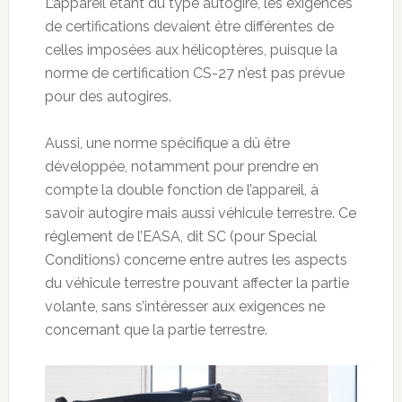
L’appareil étant du type autogire, les exigences
de certifications devaient être différentes de
celles imposées aux hélicoptères, puisque la
norme de certification CS-27 n’est pas prévue
pour des autogires.
Aussi, une norme spécifique a dû être
développée, notamment pour prendre en
compte la double fonction de l’appareil, à
savoir autogire mais aussi véhicule terrestre. Ce
réglement de l’EASA, dit SC (pour Special
Conditions) concerne entre autres les aspects
du véhicule terrestre pouvant affecter la partie
volante, sans s’intéresser aux exigences ne
concernant que la partie terrestre.