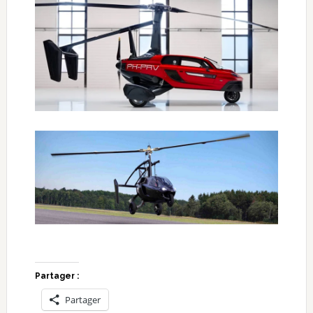
Partager :
Partager