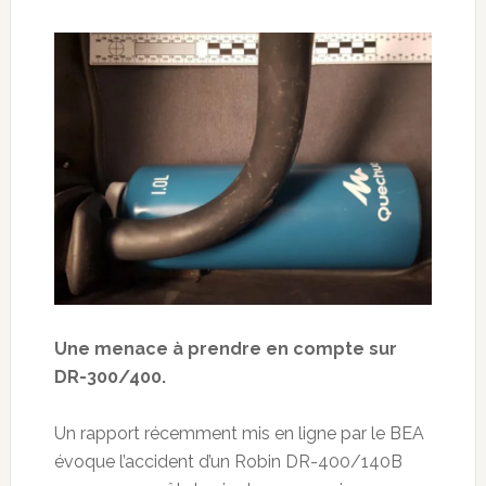
Une menace à prendre en compte sur
DR-300/400.
Un rapport récemment mis en ligne par le BEA
évoque l’accident d’un Robin DR-400/140B