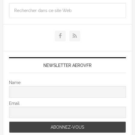
NEWSLETTER AEROVFR
Name
Email