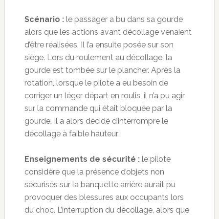
Scénario :
le passager a bu dans sa gourde
alors que les actions avant décollage venaient
d’être réalisées. Il l’a ensuite posée sur son
siège. Lors du roulement au décollage, la
gourde est tombée sur le plancher. Après la
rotation, lorsque le pilote a eu besoin de
corriger un léger départ en roulis, il n’a pu agir
sur la commande qui était bloquée par la
gourde. Il a alors décidé d’interrompre le
décollage à faible hauteur.
Enseignements de sécurité :
le pilote
considère que la présence d’objets non
sécurisés sur la banquette arrière aurait pu
provoquer des blessures aux occupants lors
du choc. L’interruption du décollage, alors que