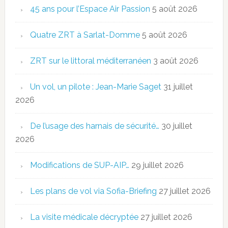
45 ans pour l’Espace Air Passion
5 août 2026
Quatre ZRT à Sarlat-Domme
5 août 2026
ZRT sur le littoral méditerranéen
3 août 2026
Un vol, un pilote : Jean-Marie Saget
31 juillet
2026
De l’usage des harnais de sécurité…
30 juillet
2026
Modifications de SUP-AIP…
29 juillet 2026
Les plans de vol via Sofia-Briefing
27 juillet 2026
La visite médicale décryptée
27 juillet 2026