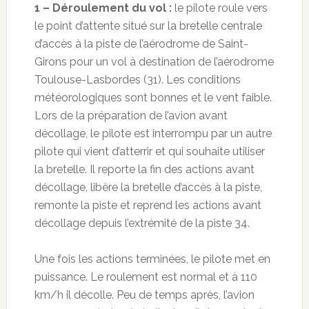
1 – Déroulement du vol :
le pilote roule vers
le point d’attente situé sur la bretelle centrale
d’accès à la piste de l’aérodrome de Saint-
Girons pour un vol à destination de l’aérodrome
Toulouse-Lasbordes (31). Les conditions
météorologiques sont bonnes et le vent faible.
Lors de la préparation de l’avion avant
décollage, le pilote est interrompu par un autre
pilote qui vient d’atterrir et qui souhaite utiliser
la bretelle. Il reporte la fin des actions avant
décollage, libère la bretelle d’accès à la piste,
remonte la piste et reprend les actions avant
décollage depuis l’extrémité de la piste 34.
Une fois les actions terminées, le pilote met en
puissance. Le roulement est normal et à 110
km/h il décolle. Peu de temps après, l’avion