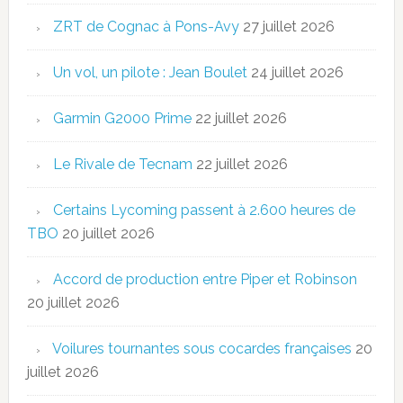
ZRT de Cognac à Pons-Avy
27 juillet 2026
Un vol, un pilote : Jean Boulet
24 juillet 2026
Garmin G2000 Prime
22 juillet 2026
Le Rivale de Tecnam
22 juillet 2026
Certains Lycoming passent à 2.600 heures de
TBO
20 juillet 2026
Accord de production entre Piper et Robinson
20 juillet 2026
Voilures tournantes sous cocardes françaises
20
juillet 2026