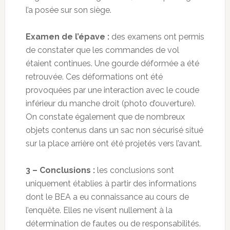
l’a posée sur son siège.
Examen de l’épave :
des examens ont permis
de constater que les commandes de vol
étaient continues. Une gourde déformée a été
retrouvée. Ces déformations ont été
provoquées par une interaction avec le coude
inférieur du manche droit (photo d’ouverture).
On constate également que de nombreux
objets contenus dans un sac non sécurisé situé
sur la place arrière ont été projetés vers l’avant.
3 – Conclusions :
les conclusions sont
uniquement établies à partir des informations
dont le BEA a eu connaissance au cours de
l’enquête. Elles ne visent nullement à la
détermination de fautes ou de responsabilités.