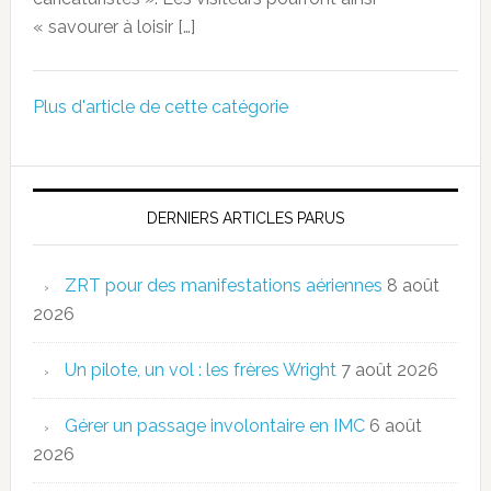
« savourer à loisir […]
Plus d'article de cette catégorie
DERNIERS ARTICLES PARUS
ZRT pour des manifestations aériennes
8 août
2026
Un pilote, un vol : les frères Wright
7 août 2026
Gérer un passage involontaire en IMC
6 août
2026