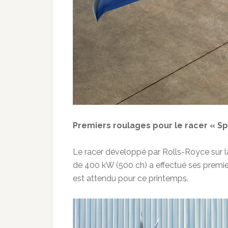
Premiers roulages pour le racer « Spi
Le racer développé par Rolls-Royce sur l
de 400 kW (500 ch) a effectué ses premier
est attendu pour ce printemps.