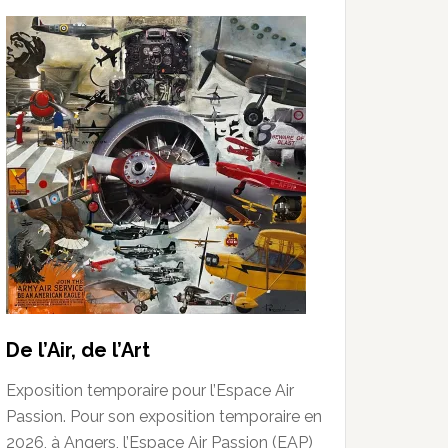
De l’Air, de l’Art
Exposition temporaire pour l’Espace Air
Passion. Pour son exposition temporaire en
2026, à Angers, l’Espace Air Passion (EAP)