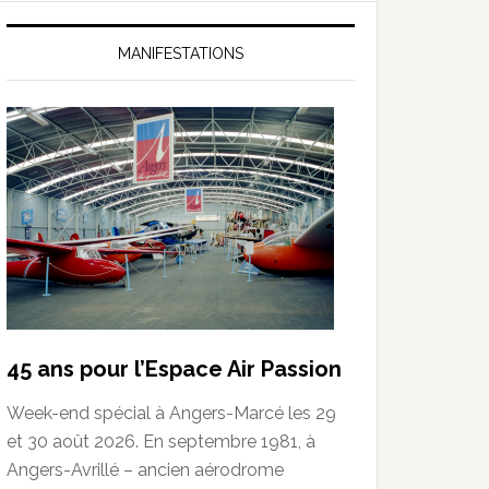
MANIFESTATIONS
45 ans pour l’Espace Air Passion
Week-end spécial à Angers-Marcé les 29
et 30 août 2026. En septembre 1981, à
Angers-Avrillé – ancien aérodrome