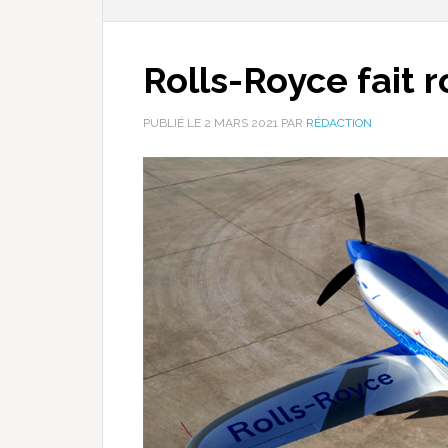
Rolls-Royce fait r
PUBLIÉ LE
2 MARS 2021
PAR
RÉDACTION