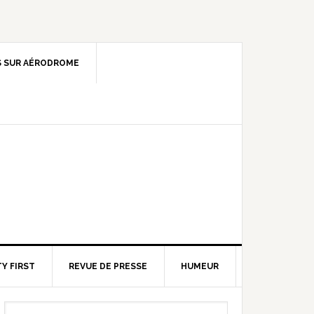
 SUR AÉRODROME
Y FIRST
REVUE DE PRESSE
HUMEUR