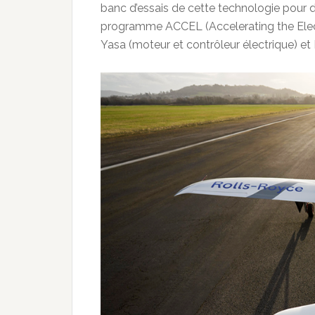
banc d’essais de cette technologie pour 
programme ACCEL (Accelerating the Electri
Yasa (moteur et contrôleur électrique) et E