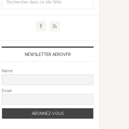
NEWSLETTER AEROVFR
Name
Email