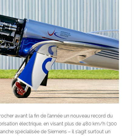
rocher avant la fin de l’année un nouveau record du
isation électrique, en visant plus de 480 km/h (300
ranche spécialisée de Siemens – il s’agit surtout un