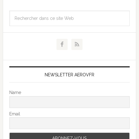
NEWSLETTER AEROVFR
Name
Email