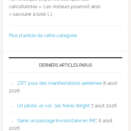
caricaturistes ». Les visiteurs pourront ainsi
« savourer à loisir […]
Plus d'article de cette catégorie
DERNIERS ARTICLES PARUS
ZRT pour des manifestations aériennes
8 août
2026
Un pilote, un vol : les frères Wright
7 août 2026
Gérer un passage involontaire en IMC
6 août
2026