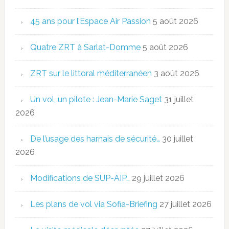
45 ans pour l’Espace Air Passion
5 août 2026
Quatre ZRT à Sarlat-Domme
5 août 2026
ZRT sur le littoral méditerranéen
3 août 2026
Un vol, un pilote : Jean-Marie Saget
31 juillet
2026
De l’usage des harnais de sécurité…
30 juillet
2026
Modifications de SUP-AIP…
29 juillet 2026
Les plans de vol via Sofia-Briefing
27 juillet 2026