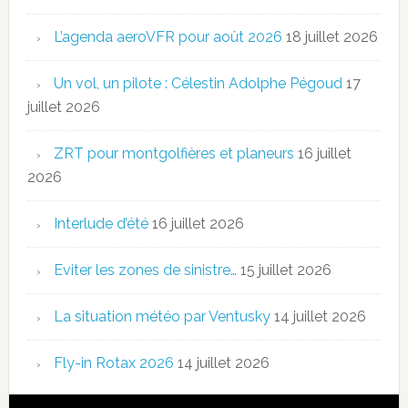
L’agenda aeroVFR pour août 2026
18 juillet 2026
Un vol, un pilote : Célestin Adolphe Pégoud
17
juillet 2026
ZRT pour montgolfières et planeurs
16 juillet
2026
Interlude d’été
16 juillet 2026
Eviter les zones de sinistre…
15 juillet 2026
La situation météo par Ventusky
14 juillet 2026
Fly-in Rotax 2026
14 juillet 2026