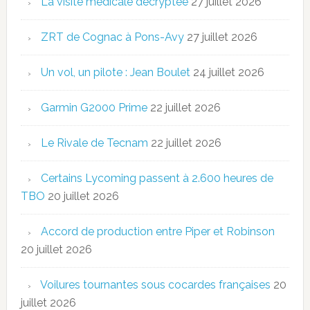
La visite médicale décryptée
27 juillet 2026
ZRT de Cognac à Pons-Avy
27 juillet 2026
Un vol, un pilote : Jean Boulet
24 juillet 2026
Garmin G2000 Prime
22 juillet 2026
Le Rivale de Tecnam
22 juillet 2026
Certains Lycoming passent à 2.600 heures de
TBO
20 juillet 2026
Accord de production entre Piper et Robinson
20 juillet 2026
Voilures tournantes sous cocardes françaises
20
juillet 2026