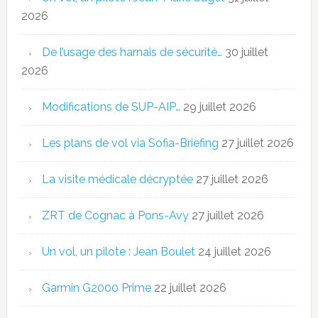
2026
De l’usage des harnais de sécurité…
30 juillet
2026
Modifications de SUP-AIP…
29 juillet 2026
Les plans de vol via Sofia-Briefing
27 juillet 2026
La visite médicale décryptée
27 juillet 2026
ZRT de Cognac à Pons-Avy
27 juillet 2026
Un vol, un pilote : Jean Boulet
24 juillet 2026
Garmin G2000 Prime
22 juillet 2026