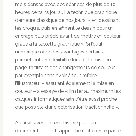
mois denses avec des séances de plus de 10
heures certains jours… La technique graphique
demeure classique de nos jours, « en dessinant
les croquis, puis en affinant le dessin pour un
encrage plus précis avant de mettre en couleur
grâce à la tablette graphique ». Si l’outil
numérique offre des avantages certains,
permettant une flexibilité lors de la mise en
page, facilitant des changements de couleur
par exemple sans avoir à tout refaire,
l’illustrateur – assurant également la mise en
couleur – a essayé de « limiter au maximum les
calques informatiques afin d’être aussi proche
que possible d’une colorisation traditionnelle ».
Au final, avec un récit historique bien
documenté – c’est l’approche recherchée par le