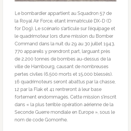
Le bombardier appartient au Squadron 57 de
la Royal Air Force, étant immatriculé DX-D (D
for Dog). Le scénario s’articule sur l’équipage et
le quadrimoteur lors d’une mission du Bomber
Command dans la nuit du 29 au 30 juillet 1943.
770 appareils y prendront part, larguant près
de 2.200 tonnes de bombes au-dessus de la
ville de Hambourg, causant de nombreuses
pertes civiles (6.500 morts et 15.000 blessés).
16 quadrimoteurs seront abattus par la chasse,
12 par la Flak et 41 rentreront à leur base
fortement endommagés. Cette mission s’inscrit
dans « la plus terrible opération aérienne de la
Seconde Guerre mondiale en Europe », sous le
nom de code Gomorrhe.