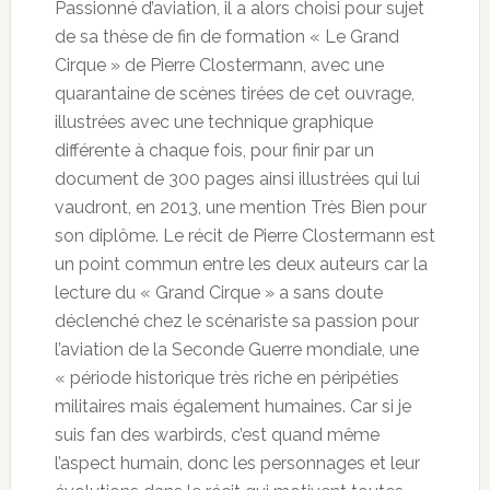
Passionné d’aviation, il a alors choisi pour sujet
de sa thèse de fin de formation « Le Grand
Cirque » de Pierre Clostermann, avec une
quarantaine de scènes tirées de cet ouvrage,
illustrées avec une technique graphique
différente à chaque fois, pour finir par un
document de 300 pages ainsi illustrées qui lui
vaudront, en 2013, une mention Très Bien pour
son diplôme. Le récit de Pierre Clostermann est
un point commun entre les deux auteurs car la
lecture du « Grand Cirque » a sans doute
déclenché chez le scénariste sa passion pour
l’aviation de la Seconde Guerre mondiale, une
« période historique très riche en péripéties
militaires mais également humaines. Car si je
suis fan des warbirds, c’est quand même
l’aspect humain, donc les personnages et leur