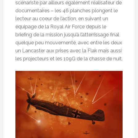
scénariste par ailleurs également réalisateur de
documentaires – les 46 planches plongent le
lecteur au coeur de l’action, en suivant un
équipage de la Royal Air Force depuis le
briefing de la mission jusqu’à l’atterrissage final
quelque peu mouvementé, avec entre les deux
un Lancaster aux prises avec la Flak mais aussi
les projecteurs et les 109G de la chasse de nuit.