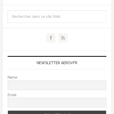
NEWSLETTER AEROVFR
Name
Email