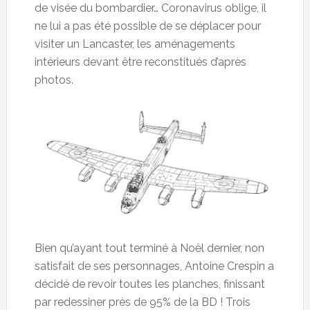
de visée du bombardier… Coronavirus oblige, il
ne lui a pas été possible de se déplacer pour
visiter un Lancaster, les aménagements
intérieurs devant être reconstitués d’après
photos.
Bien qu’ayant tout terminé à Noël dernier, non
satisfait de ses personnages, Antoine Crespin a
décidé de revoir toutes les planches, finissant
par redessiner près de 95% de la BD ! Trois