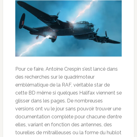
Pour ce faire, Antoine Crespin s’est lancé dans
des recherches sur le quadrimoteur
emblématique de la RAF, véritable star de
cette BD même si quelques Halifax viennent se
glisser dans les pages. De nombreuses
versions ont vu le jour sans pouvoir trouver une
documentation complète pour chacune d’entre
elles, variant en fonction des antennes, des
tourelles de mitrailleuses ou la forme du hublot