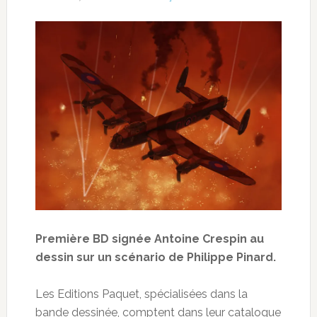
Première BD signée Antoine Crespin au
dessin sur un scénario de Philippe Pinard.
Les Editions Paquet, spécialisées dans la
bande dessinée, comptent dans leur catalogue