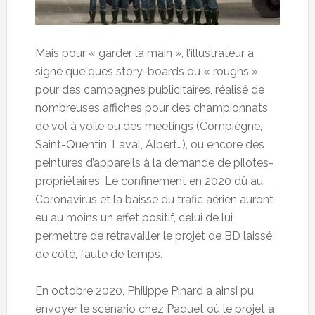
Mais pour « garder la main », l’illustrateur a
signé quelques story-boards ou « roughs »
pour des campagnes publicitaires, réalisé de
nombreuses affiches pour des championnats
de vol à voile ou des meetings (Compiègne,
Saint-Quentin, Laval, Albert…), ou encore des
peintures d’appareils à la demande de pilotes-
propriétaires. Le confinement en 2020 dû au
Coronavirus et la baisse du trafic aérien auront
eu au moins un effet positif, celui de lui
permettre de retravailler le projet de BD laissé
de côté, faute de temps.
En octobre 2020, Philippe Pinard a ainsi pu
envoyer le scénario chez Paquet où le projet a