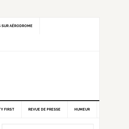
 SUR AÉRODROME
Y FIRST
REVUE DE PRESSE
HUMEUR