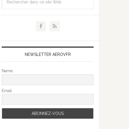
NEWSLETTER AEROVFR
Name
Email