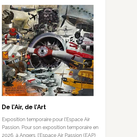
De l’Air, de l’Art
Exposition temporaire pour l’Espace Air
Passion. Pour son exposition temporaire en
2026, à Angers, l’Espace Air Passion (EAP)