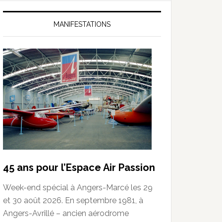
MANIFESTATIONS
45 ans pour l’Espace Air Passion
Week-end spécial à Angers-Marcé les 29
et 30 août 2026. En septembre 1981, à
Angers-Avrillé – ancien aérodrome