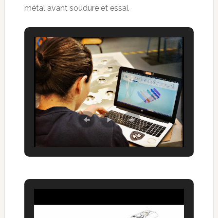
métal avant soudure et essai.