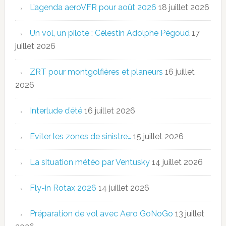
L’agenda aeroVFR pour août 2026
18 juillet 2026
Un vol, un pilote : Célestin Adolphe Pégoud
17
juillet 2026
ZRT pour montgolfières et planeurs
16 juillet
2026
Interlude d’été
16 juillet 2026
Eviter les zones de sinistre…
15 juillet 2026
La situation météo par Ventusky
14 juillet 2026
Fly-in Rotax 2026
14 juillet 2026
Préparation de vol avec Aero GoNoGo
13 juillet