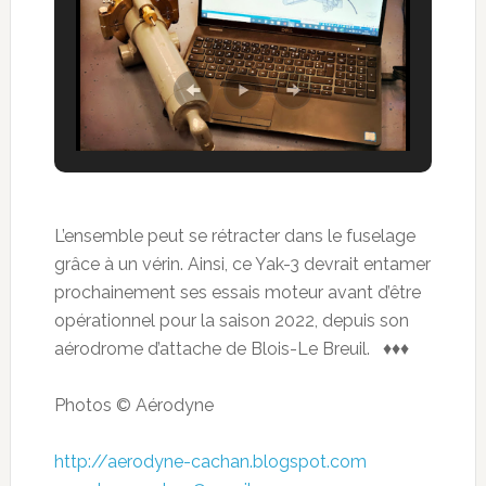
L’ensemble peut se rétracter dans le fuselage
grâce à un vérin. Ainsi, ce Yak-3 devrait entamer
prochainement ses essais moteur avant d’être
opérationnel pour la saison 2022, depuis son
aérodrome d’attache de Blois-Le Breuil. ♦♦♦
Photos © Aérodyne
http://aerodyne-cachan.blogspot.com