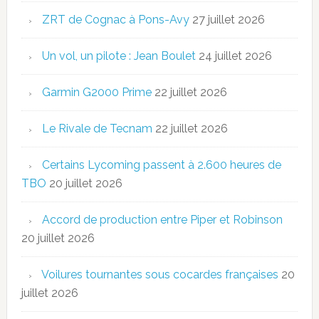
ZRT de Cognac à Pons-Avy
27 juillet 2026
Un vol, un pilote : Jean Boulet
24 juillet 2026
Garmin G2000 Prime
22 juillet 2026
Le Rivale de Tecnam
22 juillet 2026
Certains Lycoming passent à 2.600 heures de
TBO
20 juillet 2026
Accord de production entre Piper et Robinson
20 juillet 2026
Voilures tournantes sous cocardes françaises
20
juillet 2026