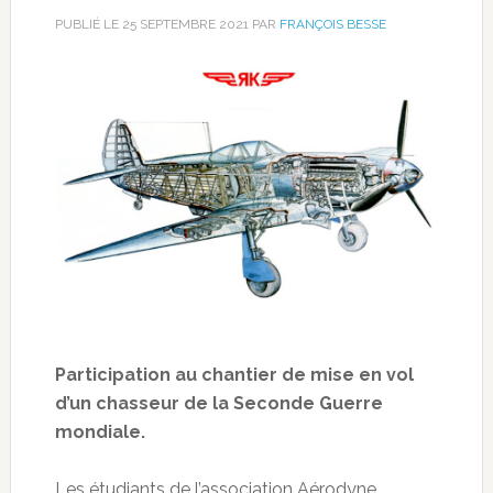
PUBLIÉ LE
25 SEPTEMBRE 2021
PAR
FRANÇOIS BESSE
Participation au chantier de mise en vol
d’un chasseur de la Seconde Guerre
mondiale.
Les étudiants de l’association Aérodyne