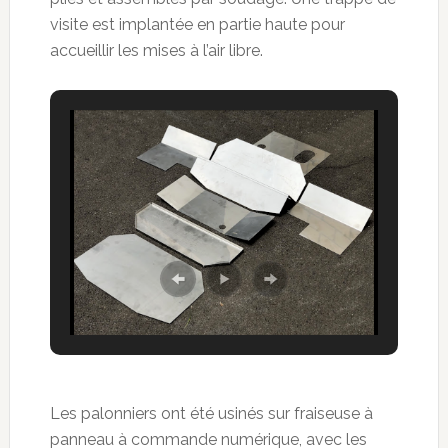
visite est implantée en partie haute pour
accueillir les mises à l’air libre.
Les palonniers ont été usinés sur fraiseuse à
panneau à commande numérique, avec les