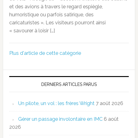
et des avions à travers le regard espiègle,
humoristique ou parfois satirique, des
caricaturistes ». Les visiteurs pourront ainsi
« savourer à loisir […]
Plus d'article de cette catégorie
DERNIERS ARTICLES PARUS
Un pilote, un vol : les frères Wright
7 août 2026
Gérer un passage involontaire en IMC
6 août
2026