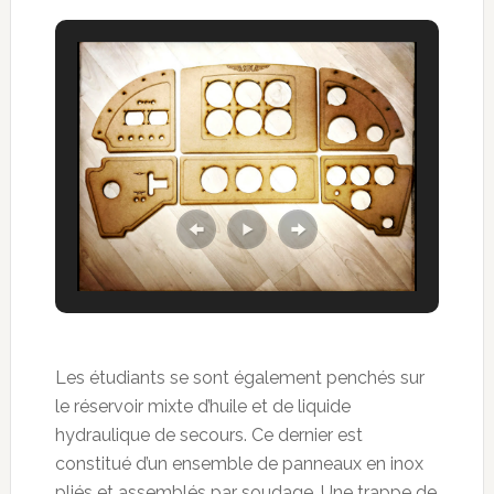
Les étudiants se sont également penchés sur
le réservoir mixte d’huile et de liquide
hydraulique de secours. Ce dernier est
constitué d’un ensemble de panneaux en inox
pliés et assemblés par soudage. Une trappe de