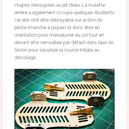
chapes découpées au jet d’eau. La roulette
arrière a également occupé quelques étudiants
car elle doit être débrayable sur action du
pilote (manche à piquer) et donc libre en
orientation pour manœuvrer au sol tout en
devant être verrouillée par défaut dans l’axe de
l’avion pour sécuriser la course initiale au
décollage.