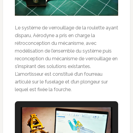
Le système de verrouillage de la roulette ayant
disparu, Aérodyne a pris en charge la
rétroconception du mécanisme, avec
modélisation de l’ensemble du système puis
reconception du mécanisme de verrouillage en
s’inspirant des solutions existantes.
L’amortisseur est constitué d’un fourreau
articulé sur le fuselage et d’un plongeur sur
lequel est fixée la fourche.