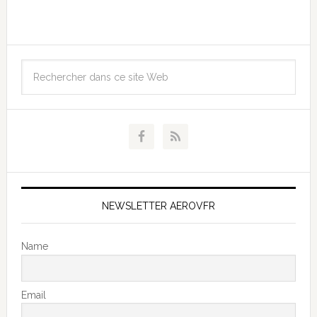
NEWSLETTER AEROVFR
Name
Email