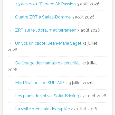
45 ans pour l’Espace Air Passion
5 août 2026
Quatre ZRT à Sarlat-Domme
5 août 2026
ZRT sur le littoral méditerranéen
3 août 2026
Un vol, un pilote : Jean-Marie Saget
31 juillet
2026
De l’usage des harnais de sécurité…
30 juillet
2026
Modifications de SUP-AIP…
29 juillet 2026
Les plans de vol via Sofia-Briefing
27 juillet 2026
La visite médicale décryptée
27 juillet 2026