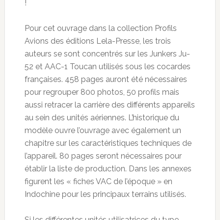
!
Pour cet ouvrage dans la collection Profils
Avions des éditions Lela-Presse, les trois
auteurs se sont concentrés sur les Junkers Ju-
52 et AAC-1 Toucan utilisés sous les cocardes
françaises. 458 pages auront été nécessaires
pour regrouper 800 photos, 50 profils mais
aussi retracer la carrière des différents appareils
au sein des unités aériennes. L’historique du
modèle ouvre l’ouvrage avec également un
chapitre sur les caractéristiques techniques de
l’appareil. 80 pages seront nécessaires pour
établir la liste de production. Dans les annexes
figurent les « fiches VAC de l’époque » en
Indochine pour les principaux terrains utilisés.
Si les différentes unités utilisatrices du type