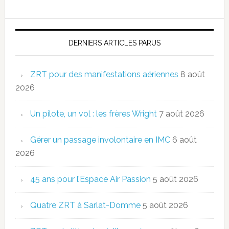
DERNIERS ARTICLES PARUS
ZRT pour des manifestations aériennes
8 août
2026
Un pilote, un vol : les frères Wright
7 août 2026
Gérer un passage involontaire en IMC
6 août
2026
45 ans pour l’Espace Air Passion
5 août 2026
Quatre ZRT à Sarlat-Domme
5 août 2026