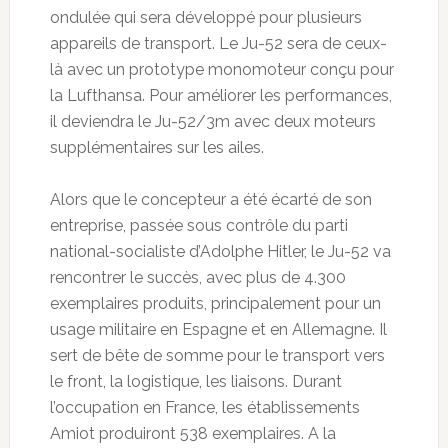
ondulée qui sera développé pour plusieurs
appareils de transport. Le Ju-52 sera de ceux-
là avec un prototype monomoteur conçu pour
la Lufthansa. Pour améliorer les performances,
il deviendra le Ju-52/3m avec deux moteurs
supplémentaires sur les ailes.
Alors que le concepteur a été écarté de son
entreprise, passée sous contrôle du parti
national-socialiste d’Adolphe Hitler, le Ju-52 va
rencontrer le succès, avec plus de 4.300
exemplaires produits, principalement pour un
usage militaire en Espagne et en Allemagne. Il
sert de bête de somme pour le transport vers
le front, la logistique, les liaisons. Durant
l’occupation en France, les établissements
Amiot produiront 538 exemplaires. A la