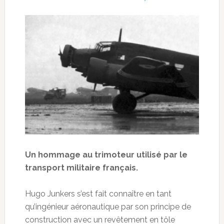
Un hommage au trimoteur utilisé par le
transport militaire français.
Hugo Junkers s’est fait connaître en tant
qu’ingénieur aéronautique par son principe de
construction avec un revêtement en tôle