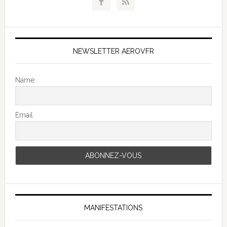
NEWSLETTER AEROVFR
Name
Email
MANIFESTATIONS