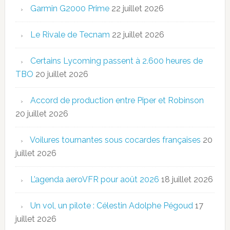
Garmin G2000 Prime
22 juillet 2026
Le Rivale de Tecnam
22 juillet 2026
Certains Lycoming passent à 2.600 heures de
TBO
20 juillet 2026
Accord de production entre Piper et Robinson
20 juillet 2026
Voilures tournantes sous cocardes françaises
20
juillet 2026
L’agenda aeroVFR pour août 2026
18 juillet 2026
Un vol, un pilote : Célestin Adolphe Pégoud
17
juillet 2026