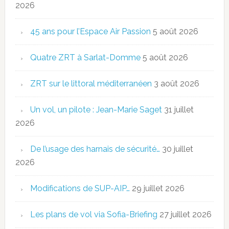
2026
45 ans pour l’Espace Air Passion
5 août 2026
Quatre ZRT à Sarlat-Domme
5 août 2026
ZRT sur le littoral méditerranéen
3 août 2026
Un vol, un pilote : Jean-Marie Saget
31 juillet
2026
De l’usage des harnais de sécurité…
30 juillet
2026
Modifications de SUP-AIP…
29 juillet 2026
Les plans de vol via Sofia-Briefing
27 juillet 2026