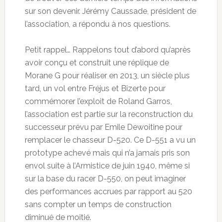
sur son devenir. Jérémy Caussade, président de
l’association, a répondu à nos questions.
Petit rappel… Rappelons tout d’abord qu’après
avoir conçu et construit une réplique de
Morane G pour réaliser en 2013, un siècle plus
tard, un vol entre Fréjus et Bizerte pour
commémorer l’exploit de Roland Garros,
l’association est partie sur la reconstruction du
successeur prévu par Emile Dewoitine pour
remplacer le chasseur D-520. Ce D-551 a vu un
prototype achevé mais qui n’a jamais pris son
envol suite à l’Armistice de juin 1940, même si
sur la base du racer D-550, on peut imaginer
des performances accrues par rapport au 520
sans compter un temps de construction
diminué de moitié.