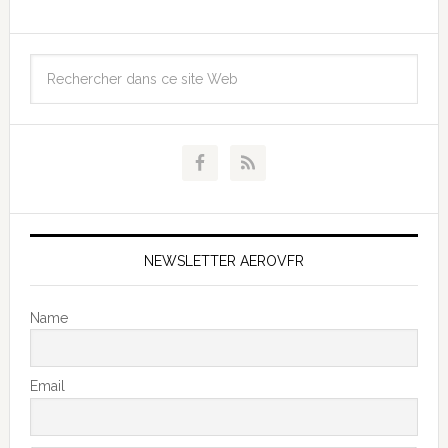
NEWSLETTER AEROVFR
Name
Email