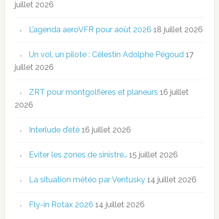
juillet 2026
L’agenda aeroVFR pour août 2026
18 juillet 2026
Un vol, un pilote : Célestin Adolphe Pégoud
17
juillet 2026
ZRT pour montgolfières et planeurs
16 juillet
2026
Interlude d’été
16 juillet 2026
Eviter les zones de sinistre…
15 juillet 2026
La situation météo par Ventusky
14 juillet 2026
Fly-in Rotax 2026
14 juillet 2026