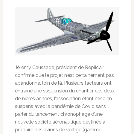
Jérémy Caussade, président de Réplic’air,
confirme que le projet n’est certainement pas
abandonné, loin de là. Plusieurs facteurs ont
entraîné une suspension du chantier ces deux
dernières années, l’association étant mise en
suspens avec la pandémie de Covid sans
parler du lancement chronophage d’une
nouvelle société aéronautique destinée à
produire des avions de voltige (gamme