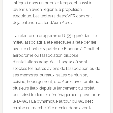
Intégral) dans un premier temps, et aussi à
l’avenir, un avion régional à propulsion
électrique. Les lecteurs d’aeroVFR.com ont
déjà entendu parler d’Aura Aéro…
La relance du programme D-551 géré dans le
milieu associatif a été effectuée à l’été dernier,
avec le chantier rapatrié de Blagnac à Graulhet,
aérodrome où l’association dispose
d’installations adaptées : hangar où sont
stockés les autres avions de l’association ou de
ses membres, bureaux, salles de réunion,
cuisine, hébergement, etc. Après avoir pratiqué
plusieurs lieux depuis le lancement du projet,
c’est ainsi le dernier déménagement prévu pour
le D-551 ! La dynamique autour du 551 s’est
remise en marche l’été dernier donc avec la