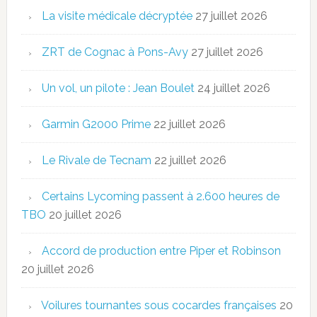
La visite médicale décryptée
27 juillet 2026
ZRT de Cognac à Pons-Avy
27 juillet 2026
Un vol, un pilote : Jean Boulet
24 juillet 2026
Garmin G2000 Prime
22 juillet 2026
Le Rivale de Tecnam
22 juillet 2026
Certains Lycoming passent à 2.600 heures de
TBO
20 juillet 2026
Accord de production entre Piper et Robinson
20 juillet 2026
Voilures tournantes sous cocardes françaises
20