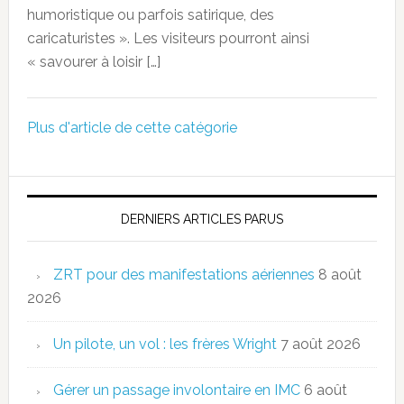
humoristique ou parfois satirique, des
caricaturistes ». Les visiteurs pourront ainsi
« savourer à loisir […]
Plus d'article de cette catégorie
DERNIERS ARTICLES PARUS
ZRT pour des manifestations aériennes
8 août
2026
Un pilote, un vol : les frères Wright
7 août 2026
Gérer un passage involontaire en IMC
6 août