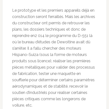
Le prototype et les premiers appareils déjà en
construction seront ferraillés. Mais les archives
du constructeur ont permis de retrouver les
plans, les dossiers techniques et donc de
reprendre en2 014 le programme du D-551 là
où le bureau d’études de Dewoitine avait dû
s’arrêter. Il a fallu chercher des moteurs
Hispano-Suiza (sous la forme de moteurs
produits sous licence), réaliser les premières
pièces métalliques pour valider des processus
de fabrication, tester une maquette en
soufflerie pour déterminer certains paramètres
aérodynamiques et de stabilité, recevoir le
soutien d’industriels pour réaliser certaines
pièces critiques comme les longerons de
voilure, etc.