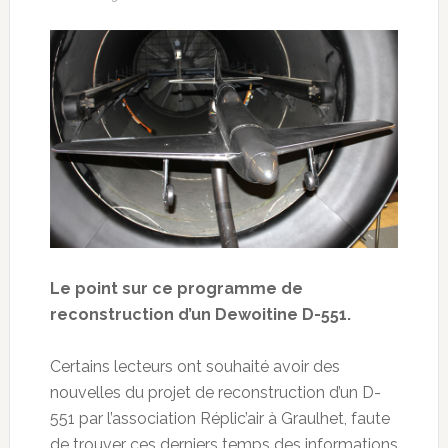
Le point sur ce programme de
reconstruction d’un Dewoitine D-551.
Certains lecteurs ont souhaité avoir des
nouvelles du projet de reconstruction d’un D-
551 par l’association Réplic’air à Graulhet, faute
de trouver ces derniers temps des informations