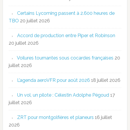
Certains Lycoming passent à 2.600 heures de
TBO
20 juillet 2026
Accord de production entre Piper et Robinson
20 juillet 2026
Voilures tournantes sous cocardes françaises
20
juillet 2026
L’agenda aeroVFR pour août 2026
18 juillet 2026
Un vol, un pilote : Célestin Adolphe Pégoud
17
juillet 2026
ZRT pour montgolfières et planeurs
16 juillet
2026