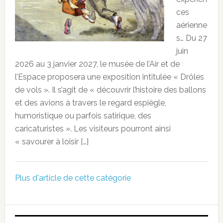
ces
aérienne
s… Du 27
juin
2026 au 3 janvier 2027, le musée de l’Air et de
l’Espace proposera une exposition intitulée « Drôles
de vols ». Il s’agit de « découvrir l’histoire des ballons
et des avions à travers le regard espiègle,
humoristique ou parfois satirique, des
caricaturistes ». Les visiteurs pourront ainsi
« savourer à loisir […]
Plus d'article de cette catégorie