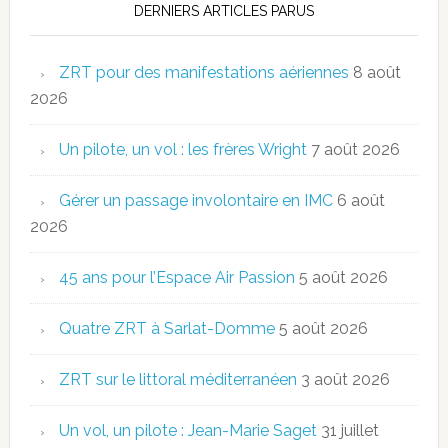
DERNIERS ARTICLES PARUS
ZRT pour des manifestations aériennes
8 août
2026
Un pilote, un vol : les frères Wright
7 août 2026
Gérer un passage involontaire en IMC
6 août
2026
45 ans pour l’Espace Air Passion
5 août 2026
Quatre ZRT à Sarlat-Domme
5 août 2026
ZRT sur le littoral méditerranéen
3 août 2026
Un vol, un pilote : Jean-Marie Saget
31 juillet