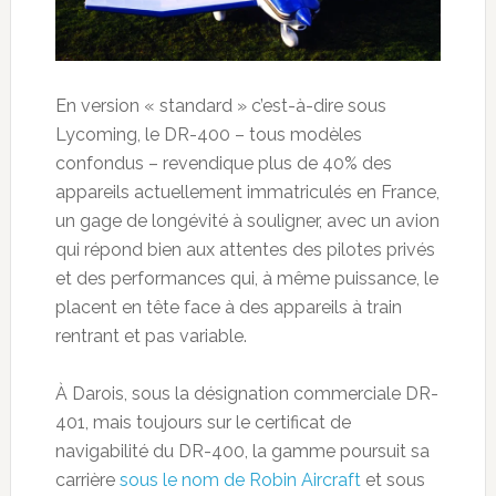
En version « standard » c’est-à-dire sous
Lycoming, le DR-400 – tous modèles
confondus – revendique plus de 40% des
appareils actuellement immatriculés en France,
un gage de longévité à souligner, avec un avion
qui répond bien aux attentes des pilotes privés
et des performances qui, à même puissance, le
placent en tête face à des appareils à train
rentrant et pas variable.
À Darois, sous la désignation commerciale DR-
401, mais toujours sur le certificat de
navigabilité du DR-400, la gamme poursuit sa
carrière
sous le nom de Robin Aircraft
et sous