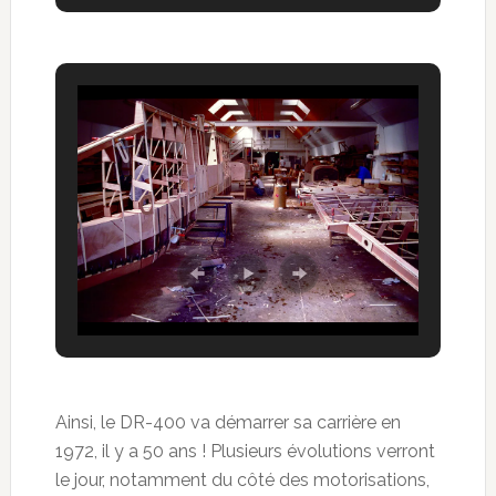
Ainsi, le DR-400 va démarrer sa carrière en
1972, il y a 50 ans ! Plusieurs évolutions verront
le jour, notamment du côté des motorisations,