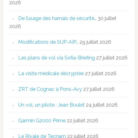
2026
De l’usage des harnais de sécurité…
30 juillet
2026
Modifications de SUP-AIP…
29 juillet 2026
Les plans de vol via Sofia-Briefing
27 juillet 2026
La visite médicale décryptée
27 juillet 2026
ZRT de Cognac à Pons-Avy
27 juillet 2026
Un vol, un pilote : Jean Boulet
24 juillet 2026
Garmin G2000 Prime
22 juillet 2026
Le Rivale de Tecnam
22 juillet 2026