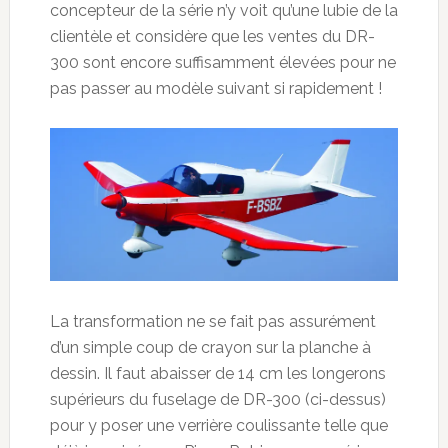
concepteur de la série n’y voit qu’une lubie de la
clientèle et considère que les ventes du DR-
300 sont encore suffisamment élevées pour ne
pas passer au modèle suivant si rapidement !
La transformation ne se fait pas assurément
d’un simple coup de crayon sur la planche à
dessin. Il faut abaisser de 14 cm les longerons
supérieurs du fuselage de DR-300 (ci-dessus)
pour y poser une verrière coulissante telle que