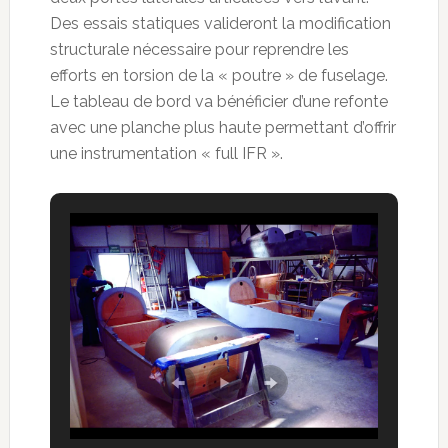
Des essais statiques valideront la modification
structurale nécessaire pour reprendre les
efforts en torsion de la « poutre » de fuselage.
Le tableau de bord va bénéficier d’une refonte
avec une planche plus haute permettant d’offrir
une instrumentation « full IFR ».