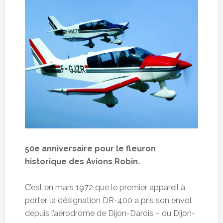
50e anniversaire pour le fleuron
historique des Avions Robin.
C’est en mars 1972 que le premier appareil à
porter la désignation DR-400 a pris son envol
depuis l’aérodrome de Dijon-Darois – ou Dijon-