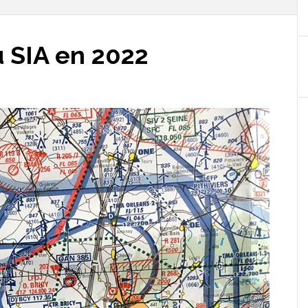
u SIA en 2022