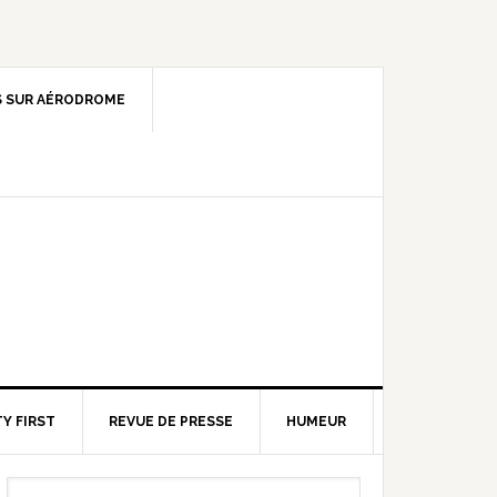
 SUR AÉRODROME
Y FIRST
REVUE DE PRESSE
HUMEUR