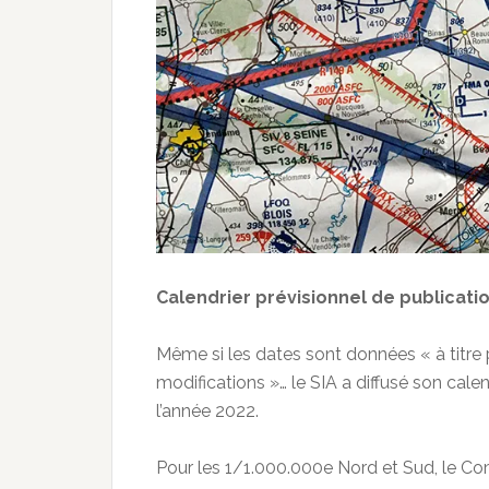
Calendrier prévisionnel de publicati
Même si les dates sont données « à titre 
modifications »… le SIA a diffusé son cale
l’année 2022.
Pour les 1/1.000.000e Nord et Sud, le Co