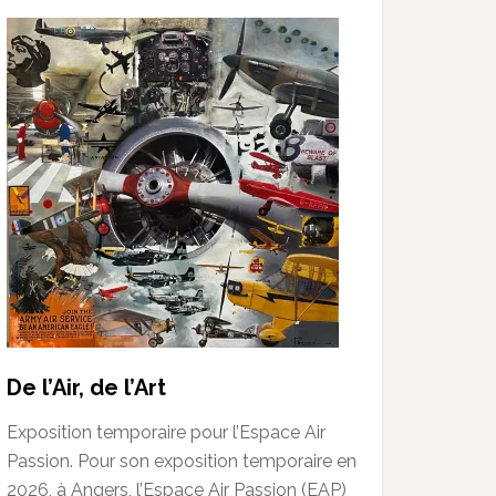
De l’Air, de l’Art
Exposition temporaire pour l’Espace Air
Passion. Pour son exposition temporaire en
2026, à Angers, l’Espace Air Passion (EAP)