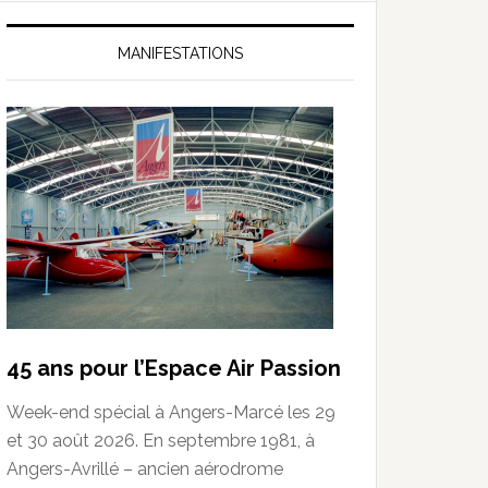
MANIFESTATIONS
45 ans pour l’Espace Air Passion
Week-end spécial à Angers-Marcé les 29
et 30 août 2026. En septembre 1981, à
Angers-Avrillé – ancien aérodrome