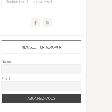
NEWSLETTER AEROVFR
Name
Email