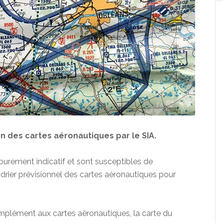
on des cartes aéronautiques par le SIA.
purement indicatif et sont susceptibles de
ndrier prévisionnel des cartes aéronautiques pour
mplément aux cartes aéronautiques, la carte du