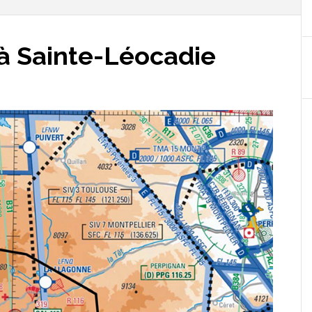
 à Sainte-Léocadie