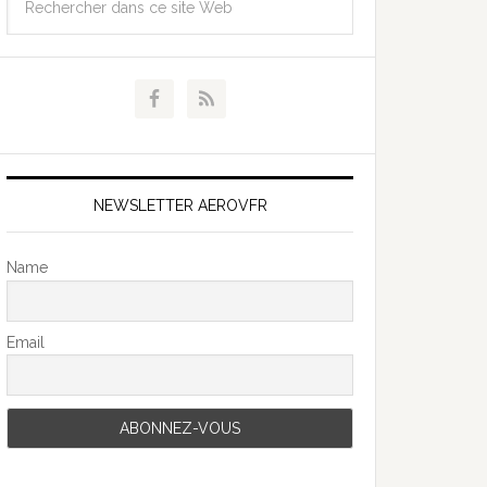
NEWSLETTER AEROVFR
Name
Email