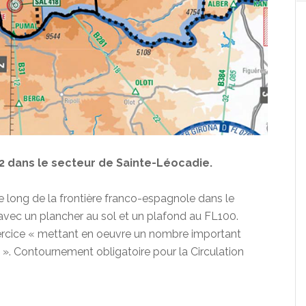
2 dans le secteur de Sainte-Léocadie.
 le long de la frontière franco-espagnole dans le
vec un plancher au sol et un plafond au FL100.
xercice « mettant en oeuvre un nombre important
». Contournement obligatoire pour la Circulation