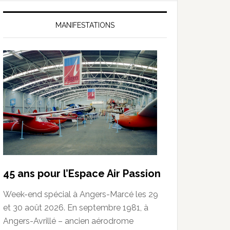
MANIFESTATIONS
45 ans pour l’Espace Air Passion
Week-end spécial à Angers-Marcé les 29
et 30 août 2026. En septembre 1981, à
Angers-Avrillé – ancien aérodrome