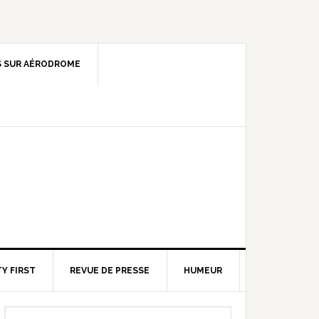
 SUR AÉRODROME
Y FIRST
REVUE DE PRESSE
HUMEUR