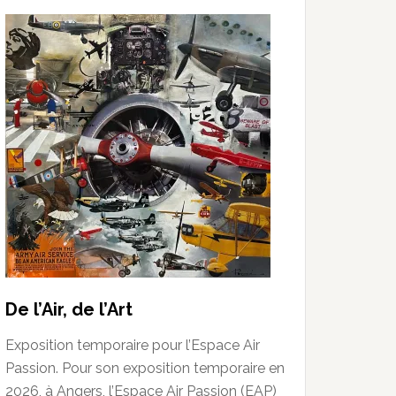
De l’Air, de l’Art
Exposition temporaire pour l’Espace Air
Passion. Pour son exposition temporaire en
2026, à Angers, l’Espace Air Passion (EAP)