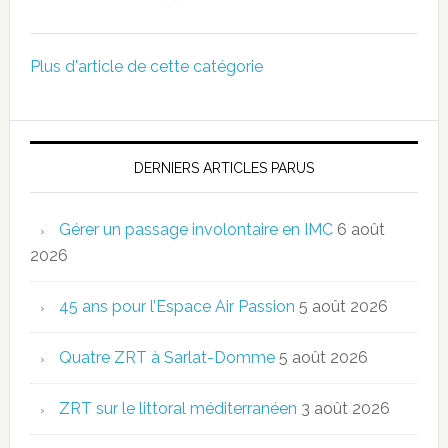
Plus d'article de cette catégorie
DERNIERS ARTICLES PARUS
Gérer un passage involontaire en IMC
6 août
2026
45 ans pour l’Espace Air Passion
5 août 2026
Quatre ZRT à Sarlat-Domme
5 août 2026
ZRT sur le littoral méditerranéen
3 août 2026