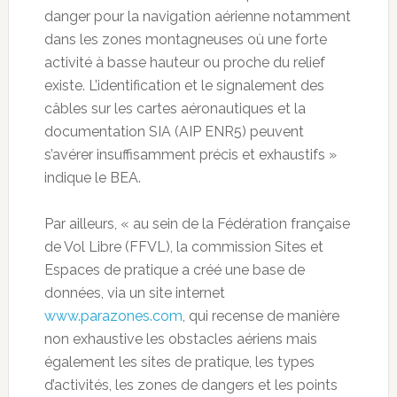
danger pour la navigation aérienne notamment
dans les zones montagneuses où une forte
activité à basse hauteur ou proche du relief
existe. L’identification et le signalement des
câbles sur les cartes aéronautiques et la
documentation SIA (AIP ENR5) peuvent
s’avérer insuffisamment précis et exhaustifs »
indique le BEA.
Par ailleurs, « au sein de la Fédération française
de Vol Libre (FFVL), la commission Sites et
Espaces de pratique a créé une base de
données, via un site internet
www.parazones.com
, qui recense de manière
non exhaustive les obstacles aériens mais
également les sites de pratique, les types
d’activités, les zones de dangers et les points