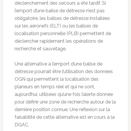
déclenchement des secours a été tardif. Si
l’emport d’une balise de détresse n’est pas
obligatoire, les balises de détresse installées
sur les aéronefs (ELT) ou les balises de
localisation personnelle (PLB) permettent de
déclencher rapidement les opérations de
recherche et sauvetage.
Une alternative à l’emport d’une balise de
détresse pourrait être l’utilisation des données
OGN qui permettent la localisation des
planeurs en temps réel et qui ne sont,
aujourd’hui, utilisées qu’une fois l’alerte donnée
pour définir une zone de recherche autour de la
dernière position connue. Une réflexion sur la
faisabilité de cette alternative est en cours à la
DGAC.