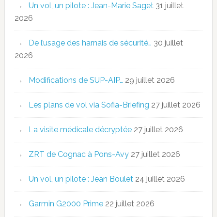
Un vol, un pilote : Jean-Marie Saget
31 juillet
2026
De l’usage des harnais de sécurité…
30 juillet
2026
Modifications de SUP-AIP…
29 juillet 2026
Les plans de vol via Sofia-Briefing
27 juillet 2026
La visite médicale décryptée
27 juillet 2026
ZRT de Cognac à Pons-Avy
27 juillet 2026
Un vol, un pilote : Jean Boulet
24 juillet 2026
Garmin G2000 Prime
22 juillet 2026