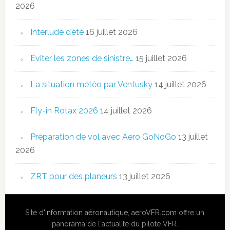
2026
Interlude d’été
16 juillet 2026
Eviter les zones de sinistre…
15 juillet 2026
La situation météo par Ventusky
14 juillet 2026
Fly-in Rotax 2026
14 juillet 2026
Préparation de vol avec Aero GoNoGo
13 juillet
2026
ZRT pour des planeurs
13 juillet 2026
Site
d'information aéronautique
,
aeroVFR.com
offre un
panorama de l'actualité du pilote VFR.