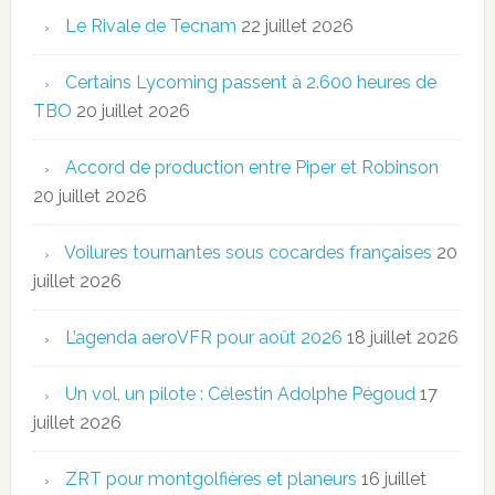
Le Rivale de Tecnam
22 juillet 2026
Certains Lycoming passent à 2.600 heures de
TBO
20 juillet 2026
Accord de production entre Piper et Robinson
20 juillet 2026
Voilures tournantes sous cocardes françaises
20
juillet 2026
L’agenda aeroVFR pour août 2026
18 juillet 2026
Un vol, un pilote : Célestin Adolphe Pégoud
17
juillet 2026
ZRT pour montgolfières et planeurs
16 juillet