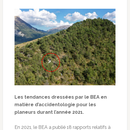
Les tendances dressées par le BEA en
matière d’accidentologie pour les
planeurs durant l’année 2021.
En 2021, le BEA a publié 18 rapports relatifs à