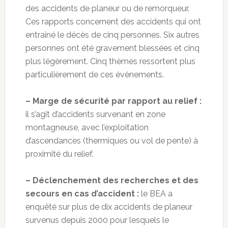
des accidents de planeur ou de remorqueur.
Ces rapports concernent des accidents qui ont
entraîné le décès de cinq personnes. Six autres
personnes ont été gravement blessées et cinq
plus légèrement. Cinq thèmes ressortent plus
particulièrement de ces événements.
– Marge de sécurité par rapport au relief :
il s’agit d’accidents survenant en zone
montagneuse, avec l’exploitation
d’ascendances (thermiques ou vol de pente) à
proximité du relief.
– Déclenchement des recherches et des
secours en cas d’accident :
le BEA a
enquêté sur plus de dix accidents de planeur
survenus depuis 2000 pour lesquels le