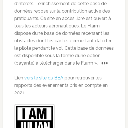
d’intérêts. L’enrichissement de cette base de
données repose sur la contribution active des
pratiquants. Ce site en accès libre est ouvert à
tous les acteurs aéronautiques. Le Flarm
dispose d’une base de données recensant les
obstacles dont les câbles permettant d’alerter
le pilote pendant le vol. Cette base de données
est disponible sous la forme d’une option
(payante) à télécharger dans le Flarm ». ♦♦♦
Lien
vers le site du BEA
pour retrouver les
rapports des événements pris en compte en
2021.