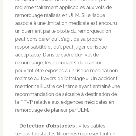
règlementairement applicables aux vols de
remorquage réalisés en ULM. Si le risque
associé à une limitation médicale est encouru
uniquement par le pilote du remorqueur, on
peut considérer qu’il s’agit de sa propre
responsabilité et qu’il peut juger ce risque
acceptable. Dans le cadre d’un vol de
remorquage, les occupants du planeur
peuvent être exposés à un risque médical non
maîtrisé au travers de l’attelage ». Un accident
mentionné illustre ce thème ayant entraîné une
recommandation de sécurité à destination de
la FFVP relative aux exigences médicales en
remorquage de planeur par ULM.
– Détection d’obstacles :
« les câbles
tendus (obstacles filiformes) représentent un