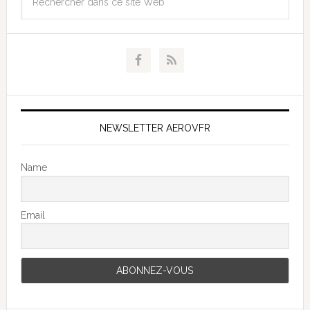
NEWSLETTER AEROVFR
Name
Email