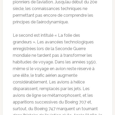
pionniers de l’aviation. Jusqu’au début du 20e
siècle, les connaissances techniques ne
permettant pas encore de comprendre les
principes de l’aérodynamique.
Le second est intitulé « La folie des
grandeurs ». Les avancées technologiques
enregistrées lors de la Seconde Guerre
mondiale ne tardent pas à transformer les
habitudes de voyage. Dans les années 1950,
même si le voyage en avion reste réservé à
une élite, le trafic aérien augmente
considérablement. Les avions à hélice
disparaissent, remplacés par les jets. Les
avions de ligne se métamorphosent, et les
apparitions successives du Boeing 707 et,
surtout, du Boeing 747 marquent un tournant