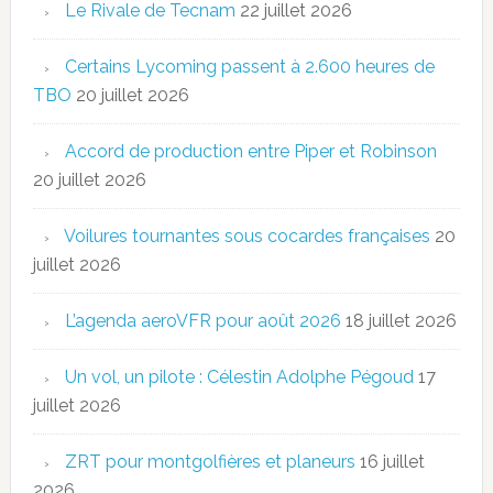
Le Rivale de Tecnam
22 juillet 2026
Certains Lycoming passent à 2.600 heures de
TBO
20 juillet 2026
Accord de production entre Piper et Robinson
20 juillet 2026
Voilures tournantes sous cocardes françaises
20
juillet 2026
L’agenda aeroVFR pour août 2026
18 juillet 2026
Un vol, un pilote : Célestin Adolphe Pégoud
17
juillet 2026
ZRT pour montgolfières et planeurs
16 juillet
2026