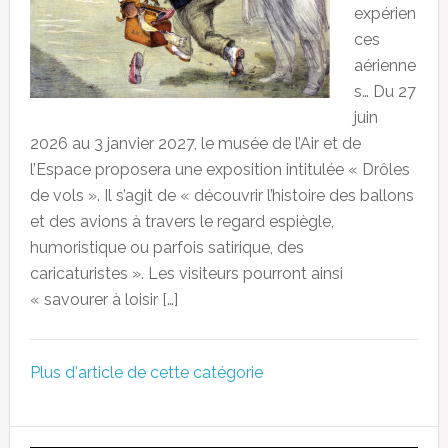
expérien
ces
aérienne
s… Du 27
juin
2026 au 3 janvier 2027, le musée de l’Air et de
l’Espace proposera une exposition intitulée « Drôles
de vols ». Il s’agit de « découvrir l’histoire des ballons
et des avions à travers le regard espiègle,
humoristique ou parfois satirique, des
caricaturistes ». Les visiteurs pourront ainsi
« savourer à loisir […]
Plus d'article de cette catégorie