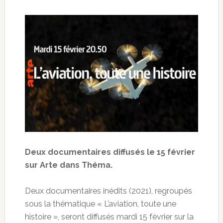
Deux documentaires diffusés le 15 février
sur Arte dans Théma.
Deux documentaires inédits (2021), regroupés
sous la thématique « L’aviation, toute une
histoire », seront diffusés mardi 15 février sur la