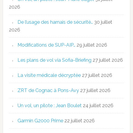
2026
De l’usage des harnais de sécurité…
30 juillet
2026
Modifications de SUP-AIP…
29 juillet 2026
Les plans de vol via Sofia-Briefing
27 juillet 2026
La visite médicale décryptée
27 juillet 2026
ZRT de Cognac à Pons-Avy
27 juillet 2026
Un vol, un pilote : Jean Boulet
24 juillet 2026
Garmin G2000 Prime
22 juillet 2026