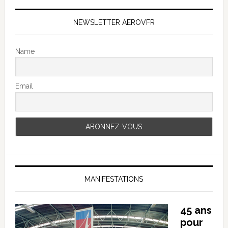
NEWSLETTER AEROVFR
Name
Email
MANIFESTATIONS
45 ans
pour