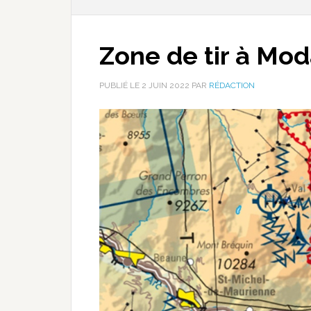
Zone de tir à Mo
PUBLIÉ LE
2 JUIN 2022
PAR
RÉDACTION