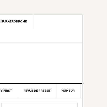
 SUR AÉRODROME
Y FIRST
REVUE DE PRESSE
HUMEUR