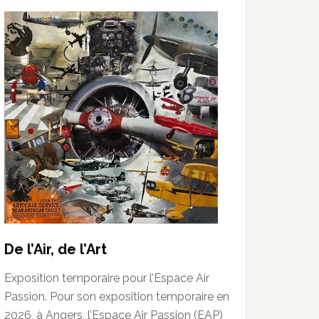
De l’Air, de l’Art
Exposition temporaire pour l’Espace Air
Passion. Pour son exposition temporaire en
2026, à Angers, l’Espace Air Passion (EAP)