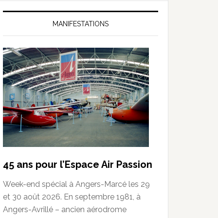
MANIFESTATIONS
45 ans pour l’Espace Air Passion
Week-end spécial à Angers-Marcé les 29
et 30 août 2026. En septembre 1981, à
Angers-Avrillé – ancien aérodrome