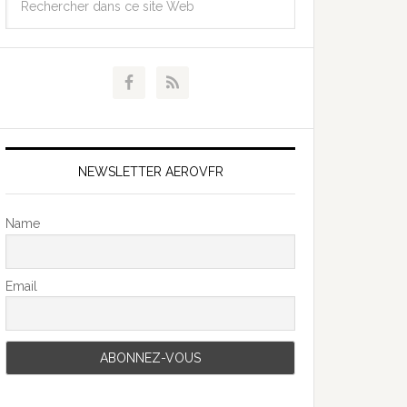
NEWSLETTER AEROVFR
Name
Email