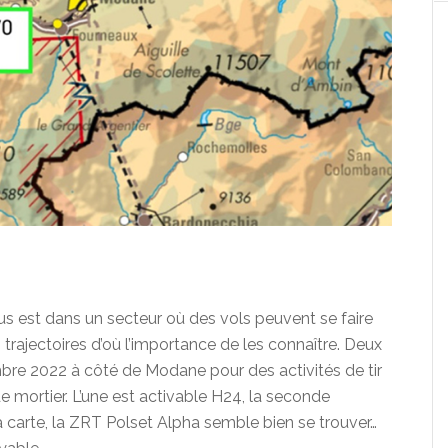
lus est dans un secteur où des vols peuvent se faire
 trajectoires d’où l’importance de les connaître. Deux
bre 2022 à côté de Modane pour des activités de tir
 de mortier. L’une est activable H24, la seconde
a carte, la ZRT Polset Alpha semble bien se trouver…