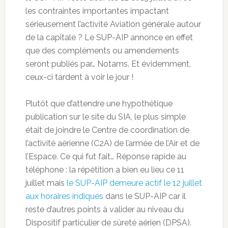
les contraintes importantes impactant
sérieusement l’activité Aviation générale autour
de la capitale ? Le SUP-AIP annonce en effet
que des compléments ou amendements
seront publiés par… Notams. Et évidemment,
ceux-ci tardent à voir le jour !
Plutôt que d’attendre une hypothétique
publication sur le site du SIA, le plus simple
était de joindre le Centre de coordination de
l’activité aérienne (C2A) de l’armée de l’Air et de
l’Espace. Ce qui fut fait… Réponse rapide au
téléphone : la répétition a bien eu lieu ce 11
juillet mais
le SUP-AIP demeure actif le 12 juillet
aux horaires indiqués
dans le SUP-AIP car il
reste d’autres points à valider au niveau du
Dispositif particulier de sûreté aérien (DPSA).