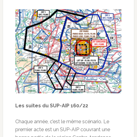
Les suites du SUP-AIP 160/22
Chaque année, c’est le même scénario. Le
premier acte est un SUP-AIP couvrant une