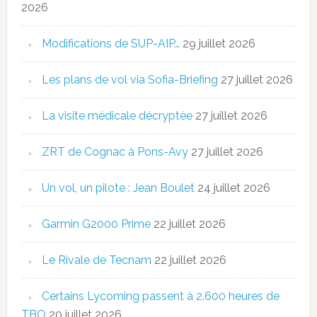
2026
Modifications de SUP-AIP…
29 juillet 2026
Les plans de vol via Sofia-Briefing
27 juillet 2026
La visite médicale décryptée
27 juillet 2026
ZRT de Cognac à Pons-Avy
27 juillet 2026
Un vol, un pilote : Jean Boulet
24 juillet 2026
Garmin G2000 Prime
22 juillet 2026
Le Rivale de Tecnam
22 juillet 2026
Certains Lycoming passent à 2.600 heures de
TBO
20 juillet 2026