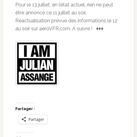
Pour le 13 juillet, en l’état actuel, rien ne peut
être annoncé ce 11 juillet au soir.
Réactualisation prévue des informations le 12
au soir sur aeroVFR.com. A suivre ! ♦♦♦
Partager :
Partager