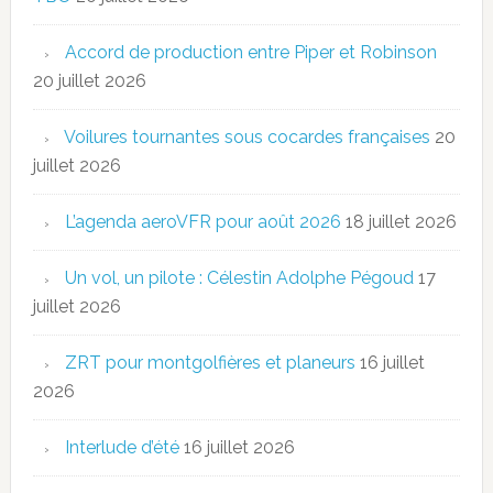
Accord de production entre Piper et Robinson
20 juillet 2026
Voilures tournantes sous cocardes françaises
20
juillet 2026
L’agenda aeroVFR pour août 2026
18 juillet 2026
Un vol, un pilote : Célestin Adolphe Pégoud
17
juillet 2026
ZRT pour montgolfières et planeurs
16 juillet
2026
Interlude d’été
16 juillet 2026