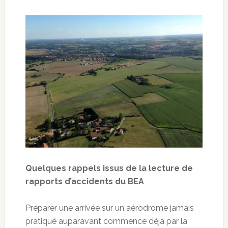
Quelques rappels issus de la lecture de
rapports d’accidents du BEA
Préparer une arrivée sur un aérodrome jamais
pratiqué auparavant commence déjà par la