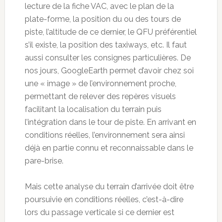
lecture de la fiche VAC, avec le plan de la
plate-forme, la position du ou des tours de
piste, l’altitude de ce dernier, le QFU préférentiel
s’il existe, la position des taxiways, etc. Il faut
aussi consulter les consignes particulières. De
nos jours, GoogleEarth permet d’avoir chez soi
une « image » de l’environnement proche,
permettant de relever des repères visuels
facilitant la localisation du terrain puis
l’intégration dans le tour de piste. En arrivant en
conditions réelles, l’environnement sera ainsi
déjà en partie connu et reconnaissable dans le
pare-brise.
Mais cette analyse du terrain d’arrivée doit être
poursuivie en conditions réelles, c’est-à-dire
lors du passage verticale si ce dernier est