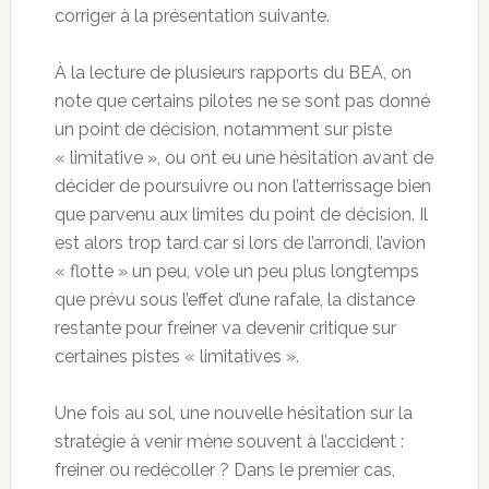
corriger à la présentation suivante.
À la lecture de plusieurs rapports du BEA, on
note que certains pilotes ne se sont pas donné
un point de décision, notamment sur piste
« limitative », ou ont eu une hésitation avant de
décider de poursuivre ou non l’atterrissage bien
que parvenu aux limites du point de décision. Il
est alors trop tard car si lors de l’arrondi, l’avion
« flotte » un peu, vole un peu plus longtemps
que prévu sous l’effet d’une rafale, la distance
restante pour freiner va devenir critique sur
certaines pistes « limitatives ».
Une fois au sol, une nouvelle hésitation sur la
stratégie à venir mène souvent à l’accident :
freiner ou redécoller ? Dans le premier cas,