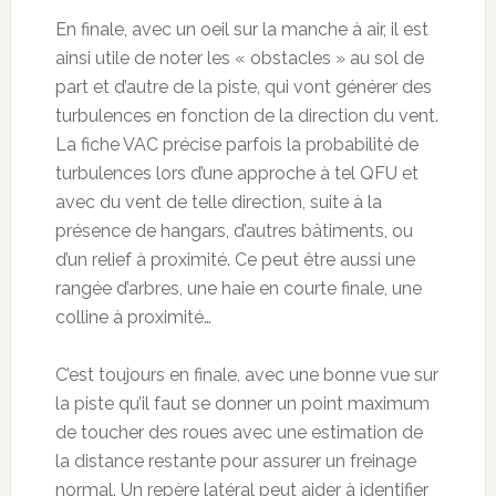
En finale, avec un oeil sur la manche à air, il est
ainsi utile de noter les « obstacles » au sol de
part et d’autre de la piste, qui vont générer des
turbulences en fonction de la direction du vent.
La fiche VAC précise parfois la probabilité de
turbulences lors d’une approche à tel QFU et
avec du vent de telle direction, suite à la
présence de hangars, d’autres bâtiments, ou
d’un relief à proximité. Ce peut être aussi une
rangée d’arbres, une haie en courte finale, une
colline à proximité…
C’est toujours en finale, avec une bonne vue sur
la piste qu’il faut se donner un point maximum
de toucher des roues avec une estimation de
la distance restante pour assurer un freinage
normal. Un repère latéral peut aider à identifier