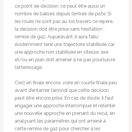
ce point de décision, ce peut être aussi un
nombre de balises depuis l’entrée de piste. Si
les roues ne sont pas au sol travers ce repère,
la décision doit être prise sans hésitation :
remise de gaz. Auparavant, il aura fallu
évidemment tenir une trajectoire stabilisée car
une approche non stabilisée en vitesse, axe
et/ou en plan doit amener à ne pas poursuivre
l’atterrissage.
C’est en finale encore, voire en courte finale peu
avant d’entamer l’arrondi que cette décision
peut être encore prise. En cas de doute, il faut
engager une approche interrompue et retenter
une nouvelle approche en prenant du recul, en
analysant les paramètres qui ont amené à
cette remise de gaz pour chercher à les