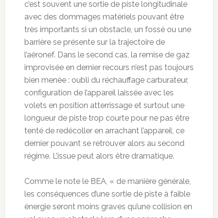
c’est souvent une sortie de piste longitudinale
avec des dommages matériels pouvant être
très importants si un obstacle, un fossé ou une
barrière se présente sur la trajectoire de
l’aéronef. Dans le second cas, la remise de gaz
improvisée en dernier recours n’est pas toujours
bien menée : oubli du réchauffage carburateur,
configuration de l’appareil laissée avec les
volets en position atterrissage et surtout une
longueur de piste trop courte pour ne pas être
tenté de redécoller en arrachant l’appareil, ce
dernier pouvant se retrouver alors au second
régime. L’issue peut alors être dramatique.
Comme le note le BEA, « de manière générale,
les conséquences d’une sortie de piste à faible
énergie seront moins graves qu’une collision en