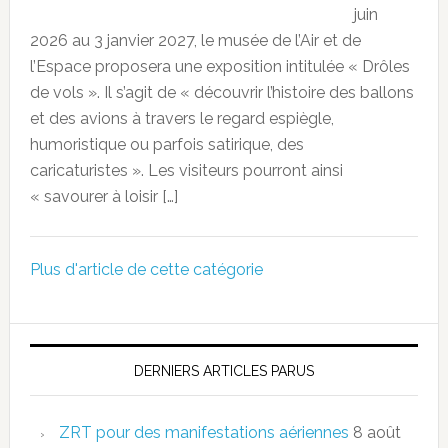
juin
2026 au 3 janvier 2027, le musée de l’Air et de
l’Espace proposera une exposition intitulée « Drôles
de vols ». Il s’agit de « découvrir l’histoire des ballons
et des avions à travers le regard espiègle,
humoristique ou parfois satirique, des
caricaturistes ». Les visiteurs pourront ainsi
« savourer à loisir […]
Plus d'article de cette catégorie
DERNIERS ARTICLES PARUS
ZRT pour des manifestations aériennes
8 août