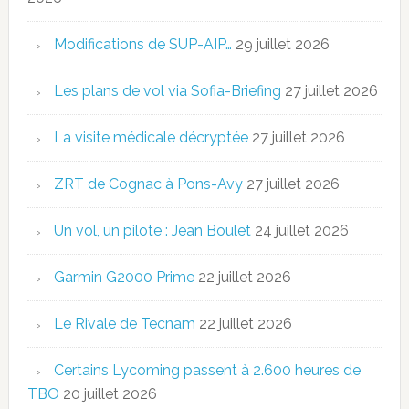
Modifications de SUP-AIP…
29 juillet 2026
Les plans de vol via Sofia-Briefing
27 juillet 2026
La visite médicale décryptée
27 juillet 2026
ZRT de Cognac à Pons-Avy
27 juillet 2026
Un vol, un pilote : Jean Boulet
24 juillet 2026
Garmin G2000 Prime
22 juillet 2026
Le Rivale de Tecnam
22 juillet 2026
Certains Lycoming passent à 2.600 heures de
TBO
20 juillet 2026