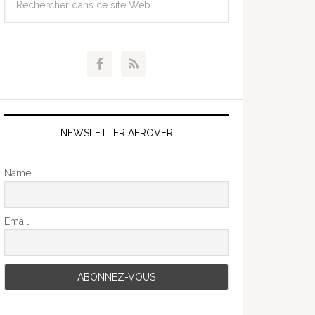
NEWSLETTER AEROVFR
Name
Email