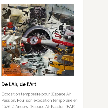
De l’Air, de l’Art
Exposition temporaire pour l’Espace Air
Passion. Pour son exposition temporaire en
2026, à Angers, l’Espace Air Passion (EAP)