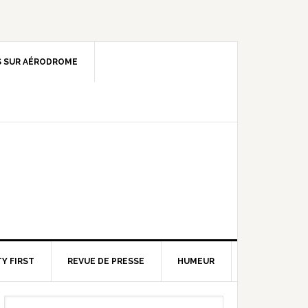
 SUR AÉRODROME
Y FIRST
REVUE DE PRESSE
HUMEUR