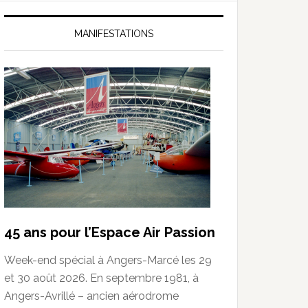
MANIFESTATIONS
45 ans pour l’Espace Air Passion
Week-end spécial à Angers-Marcé les 29
et 30 août 2026. En septembre 1981, à
Angers-Avrillé – ancien aérodrome