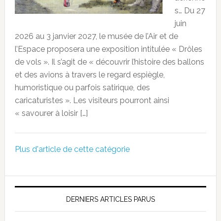
s… Du 27
juin
2026 au 3 janvier 2027, le musée de l’Air et de
l’Espace proposera une exposition intitulée « Drôles
de vols ». Il s’agit de « découvrir l’histoire des ballons
et des avions à travers le regard espiègle,
humoristique ou parfois satirique, des
caricaturistes ». Les visiteurs pourront ainsi
« savourer à loisir […]
Plus d'article de cette catégorie
DERNIERS ARTICLES PARUS