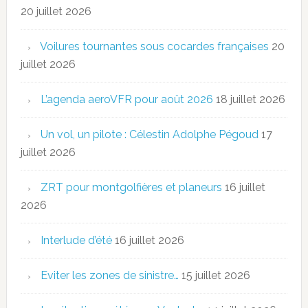
20 juillet 2026
Voilures tournantes sous cocardes françaises
20
juillet 2026
L’agenda aeroVFR pour août 2026
18 juillet 2026
Un vol, un pilote : Célestin Adolphe Pégoud
17
juillet 2026
ZRT pour montgolfières et planeurs
16 juillet
2026
Interlude d’été
16 juillet 2026
Eviter les zones de sinistre…
15 juillet 2026