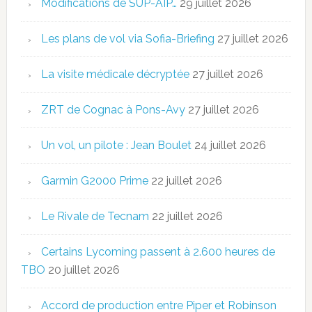
Modifications de SUP-AIP…
29 juillet 2026
Les plans de vol via Sofia-Briefing
27 juillet 2026
La visite médicale décryptée
27 juillet 2026
ZRT de Cognac à Pons-Avy
27 juillet 2026
Un vol, un pilote : Jean Boulet
24 juillet 2026
Garmin G2000 Prime
22 juillet 2026
Le Rivale de Tecnam
22 juillet 2026
Certains Lycoming passent à 2.600 heures de
TBO
20 juillet 2026
Accord de production entre Piper et Robinson