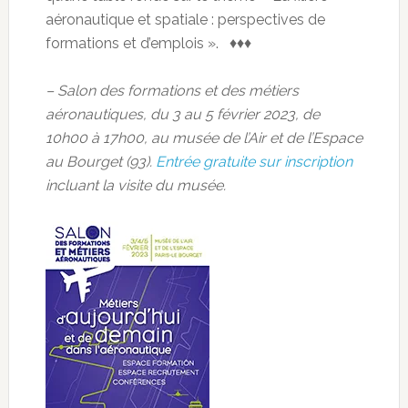
aéronautique et spatiale : perspectives de
formations et d’emplois ». ♦♦♦
– Salon des formations et des métiers
aéronautiques, du 3 au 5 février 2023, de
10h00 à 17h00, au musée de l’Air et de l’Espace
au Bourget (93).
Entrée gratuite sur inscription
incluant la visite du musée.