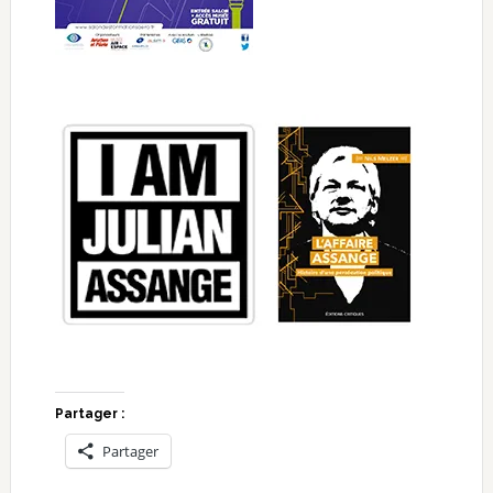
Partager :
Partager