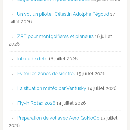
Un vol, un pilote : Célestin Adolphe Pégoud
17
juillet 2026
ZRT pour montgolfières et planeurs
16 juillet
2026
Interlude d’été
16 juillet 2026
Eviter les zones de sinistre…
15 juillet 2026
La situation météo par Ventusky
14 juillet 2026
Fly-in Rotax 2026
14 juillet 2026
Préparation de vol avec Aero GoNoGo
13 juillet
2026