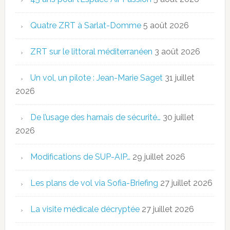
Quatre ZRT à Sarlat-Domme
5 août 2026
ZRT sur le littoral méditerranéen
3 août 2026
Un vol, un pilote : Jean-Marie Saget
31 juillet
2026
De l’usage des harnais de sécurité…
30 juillet
2026
Modifications de SUP-AIP…
29 juillet 2026
Les plans de vol via Sofia-Briefing
27 juillet 2026
La visite médicale décryptée
27 juillet 2026