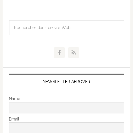
NEWSLETTER AEROVFR
Name
Email