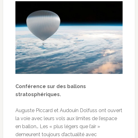
Conférence sur des ballons
stratosphériques.
Auguste Piccard et Audouin Dolfuss ont ouvert
la voie avec leurs vols aux limites de l’espace
en ballon… Les « plus légers que l’air »
demeurent toujours d’actualité avec