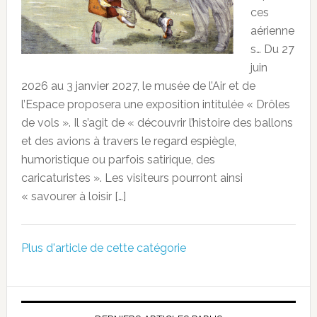
ces
aérienne
s… Du 27
juin
2026 au 3 janvier 2027, le musée de l’Air et de
l’Espace proposera une exposition intitulée « Drôles
de vols ». Il s’agit de « découvrir l’histoire des ballons
et des avions à travers le regard espiègle,
humoristique ou parfois satirique, des
caricaturistes ». Les visiteurs pourront ainsi
« savourer à loisir […]
Plus d'article de cette catégorie