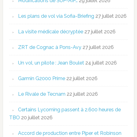
Modifications de SUP-AIP…
29 juillet 2026
Les plans de vol via Sofia-Briefing
27 juillet 2026
La visite médicale décryptée
27 juillet 2026
ZRT de Cognac à Pons-Avy
27 juillet 2026
Un vol, un pilote : Jean Boulet
24 juillet 2026
Garmin G2000 Prime
22 juillet 2026
Le Rivale de Tecnam
22 juillet 2026
Certains Lycoming passent à 2.600 heures de
TBO
20 juillet 2026
Accord de production entre Piper et Robinson