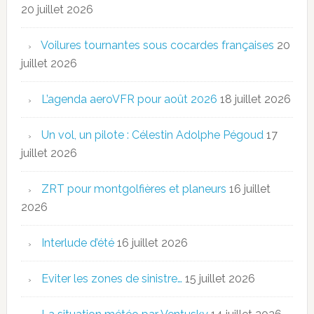
20 juillet 2026
Voilures tournantes sous cocardes françaises
20
juillet 2026
L’agenda aeroVFR pour août 2026
18 juillet 2026
Un vol, un pilote : Célestin Adolphe Pégoud
17
juillet 2026
ZRT pour montgolfières et planeurs
16 juillet
2026
Interlude d’été
16 juillet 2026
Eviter les zones de sinistre…
15 juillet 2026