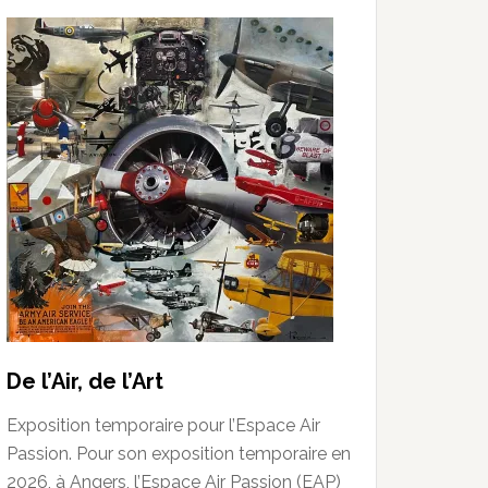
De l’Air, de l’Art
Exposition temporaire pour l’Espace Air
Passion. Pour son exposition temporaire en
2026, à Angers, l’Espace Air Passion (EAP)