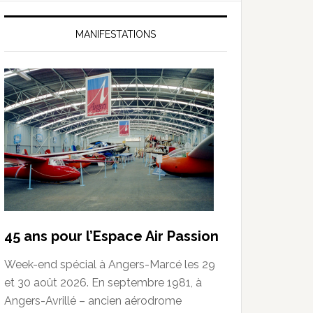
MANIFESTATIONS
45 ans pour l’Espace Air Passion
Week-end spécial à Angers-Marcé les 29
et 30 août 2026. En septembre 1981, à
Angers-Avrillé – ancien aérodrome