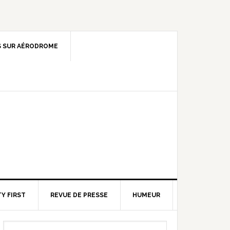
 SUR AÉRODROME
Y FIRST
REVUE DE PRESSE
HUMEUR