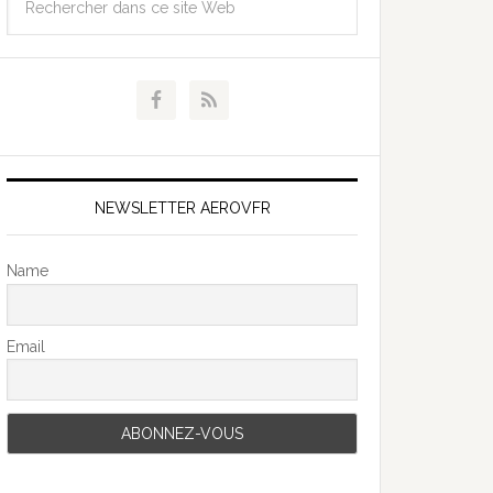
NEWSLETTER AEROVFR
Name
Email