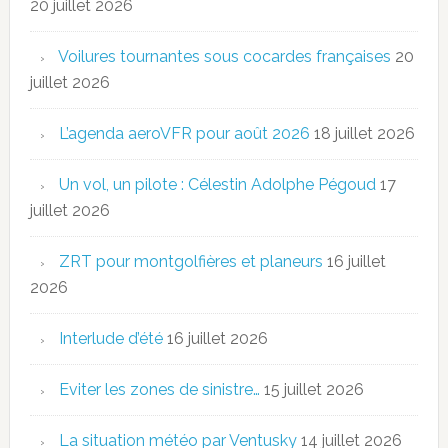
20 juillet 2026
Voilures tournantes sous cocardes françaises
20
juillet 2026
L’agenda aeroVFR pour août 2026
18 juillet 2026
Un vol, un pilote : Célestin Adolphe Pégoud
17
juillet 2026
ZRT pour montgolfières et planeurs
16 juillet
2026
Interlude d’été
16 juillet 2026
Eviter les zones de sinistre…
15 juillet 2026
La situation météo par Ventusky
14 juillet 2026