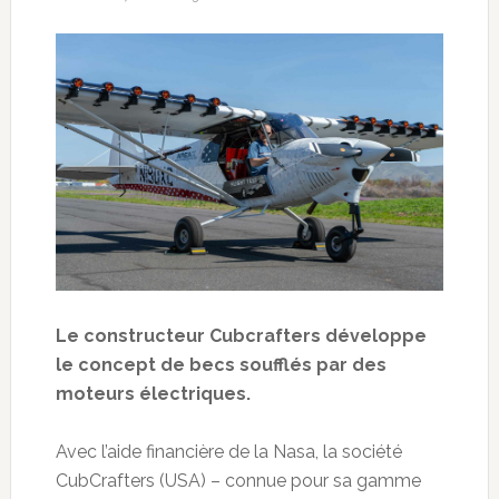
Le constructeur Cubcrafters développe
le concept de becs soufflés par des
moteurs électriques.
Avec l’aide financière de la Nasa, la société
CubCrafters (USA) – connue pour sa gamme