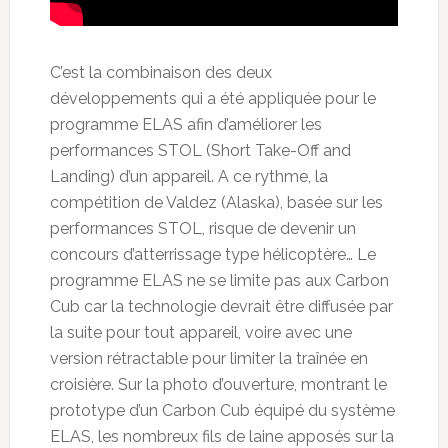
C’est la combinaison des deux
développements qui a été appliquée pour le
programme ELAS afin d’améliorer les
performances STOL (Short Take-Off and
Landing) d’un appareil. A ce rythme, la
compétition de Valdez (Alaska), basée sur les
performances STOL, risque de devenir un
concours d’atterrissage type hélicoptère… Le
programme ELAS ne se limite pas aux Carbon
Cub car la technologie devrait être diffusée par
la suite pour tout appareil, voire avec une
version rétractable pour limiter la traînée en
croisière. Sur la photo d’ouverture, montrant le
prototype d’un Carbon Cub équipé du système
ELAS, les nombreux fils de laine apposés sur la