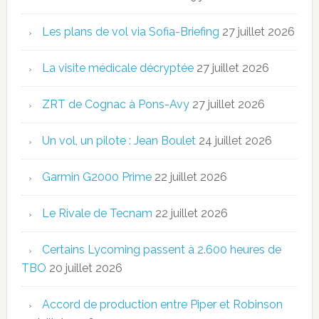
Les plans de vol via Sofia-Briefing
27 juillet 2026
La visite médicale décryptée
27 juillet 2026
ZRT de Cognac à Pons-Avy
27 juillet 2026
Un vol, un pilote : Jean Boulet
24 juillet 2026
Garmin G2000 Prime
22 juillet 2026
Le Rivale de Tecnam
22 juillet 2026
Certains Lycoming passent à 2.600 heures de
TBO
20 juillet 2026
Accord de production entre Piper et Robinson