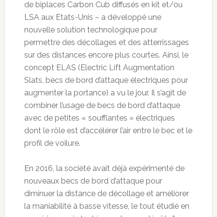
de biplaces Carbon Cub diffusés en kit et/ou
LSA aux Etats-Unis – a développé une
nouvelle solution technologique pour
permettre des décollages et des atterrissages
sur des distances encore plus courtes. Ainsi, le
concept ELAS (Electric Lift Augmentation
Slats, becs de bord d’attaque électriques pour
augmenter la portance) a vu le jour. Il s’agit de
combiner l’usage de becs de bord d’attaque
avec de petites « soufflantes » électriques
dont le rôle est d’accélérer l’air entre le bec et le
profil de voilure.
En 2016, la société avait déjà expérimenté de
nouveaux becs de bord d’attaque pour
diminuer la distance de décollage et améliorer
la maniabilité à basse vitesse, le tout étudié en