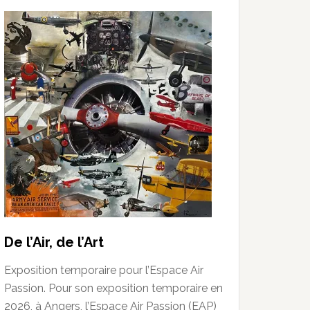
De l’Air, de l’Art
Exposition temporaire pour l’Espace Air
Passion. Pour son exposition temporaire en
2026, à Angers, l’Espace Air Passion (EAP)