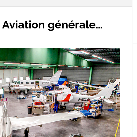
 Aviation générale…