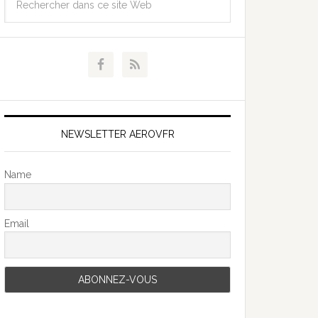
NEWSLETTER AEROVFR
Name
Email