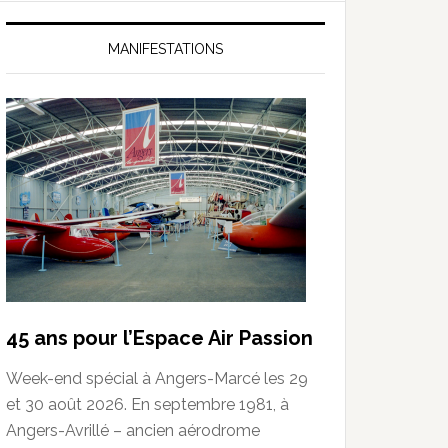
MANIFESTATIONS
45 ans pour l’Espace Air Passion
Week-end spécial à Angers-Marcé les 29
et 30 août 2026. En septembre 1981, à
Angers-Avrillé – ancien aérodrome