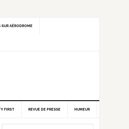
 SUR AÉRODROME
Y FIRST
REVUE DE PRESSE
HUMEUR