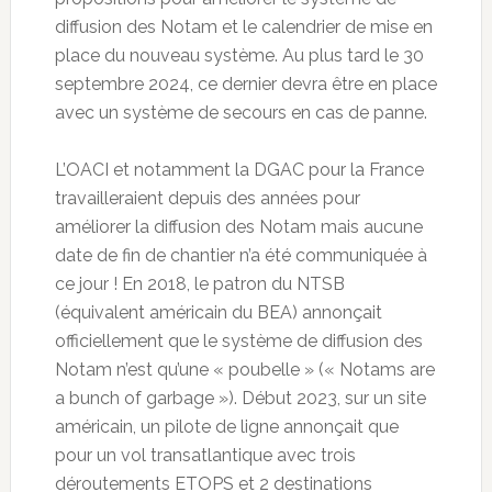
diffusion des Notam et le calendrier de mise en
place du nouveau système. Au plus tard le 30
septembre 2024, ce dernier devra être en place
avec un système de secours en cas de panne.
L’OACI et notamment la DGAC pour la France
travailleraient depuis des années pour
améliorer la diffusion des Notam mais aucune
date de fin de chantier n’a été communiquée à
ce jour ! En 2018, le patron du NTSB
(équivalent américain du BEA) annonçait
officiellement que le système de diffusion des
Notam n’est qu’une « poubelle » (« Notams are
a bunch of garbage »). Début 2023, sur un site
américain, un pilote de ligne annonçait que
pour un vol transatlantique avec trois
déroutements ETOPS et 2 destinations