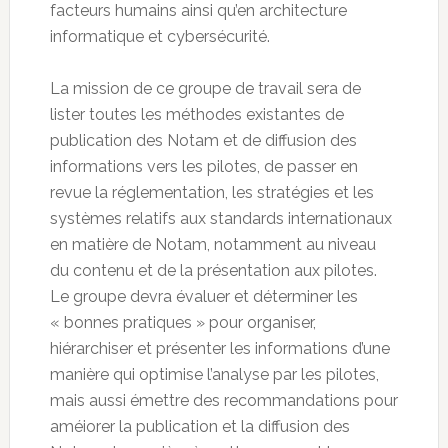
facteurs humains ainsi qu’en architecture
informatique et cybersécurité.
La mission de ce groupe de travail sera de
lister toutes les méthodes existantes de
publication des Notam et de diffusion des
informations vers les pilotes, de passer en
revue la réglementation, les stratégies et les
systèmes relatifs aux standards internationaux
en matière de Notam, notamment au niveau
du contenu et de la présentation aux pilotes.
Le groupe devra évaluer et déterminer les
« bonnes pratiques » pour organiser,
hiérarchiser et présenter les informations d’une
manière qui optimise l’analyse par les pilotes,
mais aussi émettre des recommandations pour
améiorer la publication et la diffusion des