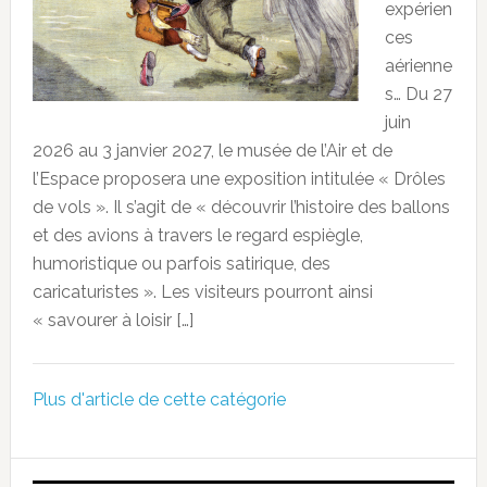
expérien
ces
aérienne
s… Du 27
juin
2026 au 3 janvier 2027, le musée de l’Air et de
l’Espace proposera une exposition intitulée « Drôles
de vols ». Il s’agit de « découvrir l’histoire des ballons
et des avions à travers le regard espiègle,
humoristique ou parfois satirique, des
caricaturistes ». Les visiteurs pourront ainsi
« savourer à loisir […]
Plus d'article de cette catégorie