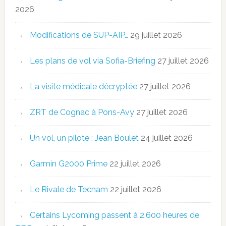
2026
Modifications de SUP-AIP…
29 juillet 2026
Les plans de vol via Sofia-Briefing
27 juillet 2026
La visite médicale décryptée
27 juillet 2026
ZRT de Cognac à Pons-Avy
27 juillet 2026
Un vol, un pilote : Jean Boulet
24 juillet 2026
Garmin G2000 Prime
22 juillet 2026
Le Rivale de Tecnam
22 juillet 2026
Certains Lycoming passent à 2.600 heures de