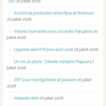
TBO
20 juillet 2026
Accord de production entre Piper et Robinson
20 juillet 2026
Voilures tournantes sous cocardes françaises
20
juillet 2026
L’agenda aeroVFR pour août 2026
18 juillet 2026
Un vol, un pilote : Célestin Adolphe Pégoud
17
juillet 2026
ZRT pour montgolfières et planeurs
16 juillet
2026
Interlude d’été
16 juillet 2026