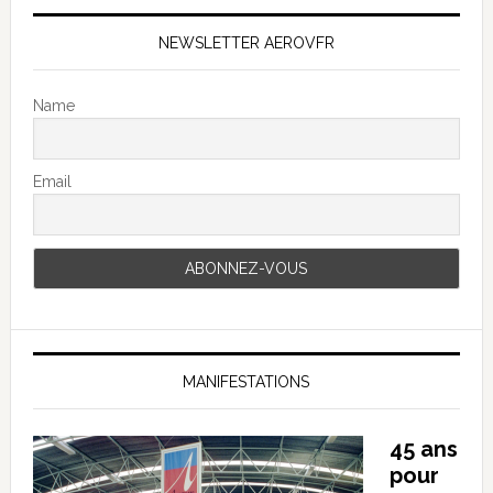
NEWSLETTER AEROVFR
Name
Email
MANIFESTATIONS
45 ans
pour