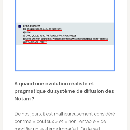
A quand une évolution réaliste et
pragmatique du système de diffusion des
Notam ?
De nos jours, il est malheureusement considéré
comme « couteux » et « non rentable » de
modifier un système imparfait. On le sait