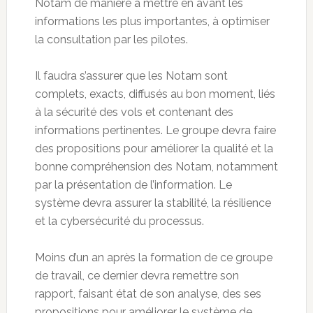
Notam de manière à mettre en avant les
informations les plus importantes, à optimiser
la consultation par les pilotes.
Il faudra s’assurer que les Notam sont
complets, exacts, diffusés au bon moment, liés
à la sécurité des vols et contenant des
informations pertinentes. Le groupe devra faire
des propositions pour améliorer la qualité et la
bonne compréhension des Notam, notamment
par la présentation de l’information. Le
système devra assurer la stabilité, la résilience
et la cybersécurité du processus.
Moins d’un an après la formation de ce groupe
de travail, ce dernier devra remettre son
rapport, faisant état de son analyse, des ses
propositions pour améliorer le système de