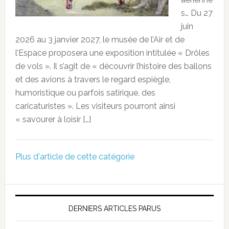
s… Du 27
juin
2026 au 3 janvier 2027, le musée de l’Air et de
l’Espace proposera une exposition intitulée « Drôles
de vols ». Il s’agit de « découvrir l’histoire des ballons
et des avions à travers le regard espiègle,
humoristique ou parfois satirique, des
caricaturistes ». Les visiteurs pourront ainsi
« savourer à loisir […]
Plus d'article de cette catégorie
DERNIERS ARTICLES PARUS