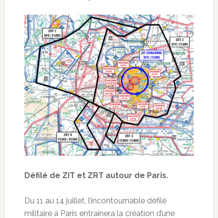
Défilé de ZIT et ZRT autour de Paris.
Du 11 au 14 juillet, l’incontournable défilé
militaire à Paris entraînera la création d’une