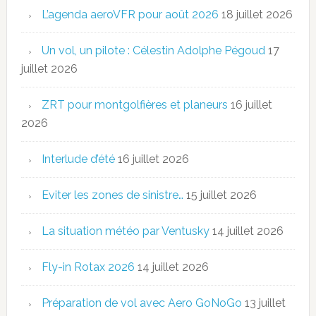
L’agenda aeroVFR pour août 2026
18 juillet 2026
Un vol, un pilote : Célestin Adolphe Pégoud
17
juillet 2026
ZRT pour montgolfières et planeurs
16 juillet
2026
Interlude d’été
16 juillet 2026
Eviter les zones de sinistre…
15 juillet 2026
La situation météo par Ventusky
14 juillet 2026
Fly-in Rotax 2026
14 juillet 2026
Préparation de vol avec Aero GoNoGo
13 juillet