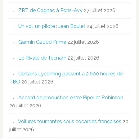
ZRT de Cognac à Pons-Avy
27 juillet 2026
Un vol, un pilote : Jean Boulet
24 juillet 2026
Garmin G2000 Prime
22 juillet 2026
Le Rivale de Tecnam
22 juillet 2026
Certains Lycoming passent à 2.600 heures de
TBO
20 juillet 2026
Accord de production entre Piper et Robinson
20 juillet 2026
Voilures tournantes sous cocardes françaises
20
juillet 2026