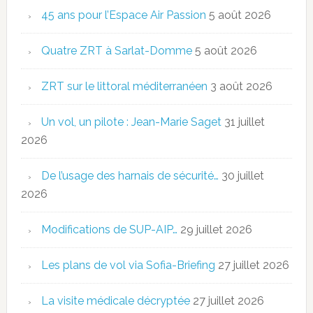
45 ans pour l’Espace Air Passion
5 août 2026
Quatre ZRT à Sarlat-Domme
5 août 2026
ZRT sur le littoral méditerranéen
3 août 2026
Un vol, un pilote : Jean-Marie Saget
31 juillet
2026
De l’usage des harnais de sécurité…
30 juillet
2026
Modifications de SUP-AIP…
29 juillet 2026
Les plans de vol via Sofia-Briefing
27 juillet 2026
La visite médicale décryptée
27 juillet 2026