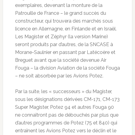
exemplaires, devenant la monture de la
Patrouille de France – le grand succès du
constructeur, qui trouvera des marchés sous
licence en Allemagne, en Finlande et en Israël.
Les Magister et Zéphyr (la version Marine)
seront produits par d’autres, de la SNCASE à
Morane-Saulnier en passant par Latécoère et
Breguet avant que la société devenue Air
Fouga – la division Aviation de la société Fouga
– ne soit absorbée par les Avions Potez.
Par la suite, les « successeurs » du Magister,
sous les désignations dérivées CM-171, CM-173
Super Magister, Potez 94 et autres Fouga 90
ne connaîtront pas de débouchés par plus que
d’autres programmes de Potez (75 et 840) qui
entraînent les Avions Potez vers le déclin et le