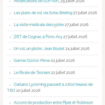
Modifications de SUP-AIP…
29 juillet 2026
Les plans de vol via Sofia-Briefing
27 juillet 2026
La visite médicale décryptée
27 juillet 2026
ZRT de Cognac à Pons-Avy
27 juillet 2026
Un vol, un pilote : Jean Boulet
24 juillet 2026
Garmin G2000 Prime
22 juillet 2026
Le Rivale de Tecnam
22 juillet 2026
Certains Lycoming passent à 2.600 heures de
TBO
20 juillet 2026
Accord de production entre Piper et Robinson