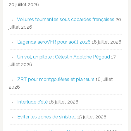
20 juillet 2026
Voilures tournantes sous cocardes françaises
20
juillet 2026
L’agenda aeroVFR pour août 2026
18 juillet 2026
Un vol, un pilote : Célestin Adolphe Pégoud
17
juillet 2026
ZRT pour montgolfières et planeurs
16 juillet
2026
Interlude d’été
16 juillet 2026
Eviter les zones de sinistre…
15 juillet 2026