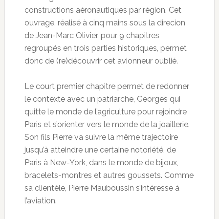
constructions aéronautiques par région. Cet
ouvrage, réalisé à cinq mains sous la direcion
de Jean-Marc Olivier, pour 9 chapitres
regroupés en trois parties historiques, permet
donc de (re)découvrir cet avionneur oublié.
Le court premier chapitre permet de redonner
le contexte avec un patriarche, Georges qui
quitte le monde de l’agriculture pour rejoindre
Paris et s’orienter vers le monde de la joaillerie.
Son fils Pierre va suivre la même trajectoire
jusqu’à atteindre une certaine notoriété, de
Paris à New-York, dans le monde de bijoux,
bracelets-montres et autres goussets. Comme
sa clientèle, Pierre Mauboussin s’intéresse à
l’aviation.