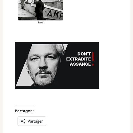
Partager :
Partager