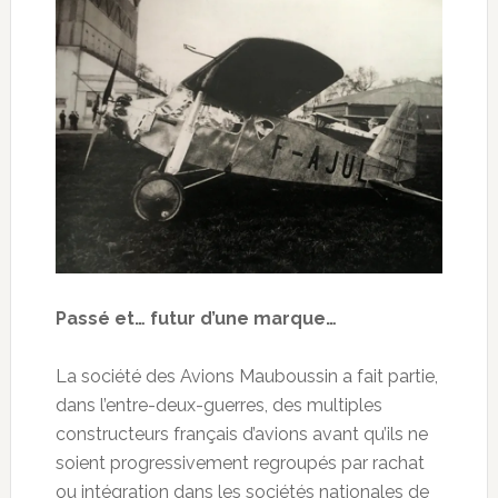
Passé et… futur d’une marque…
La société des Avions Mauboussin a fait partie,
dans l’entre-deux-guerres, des multiples
constructeurs français d’avions avant qu’ils ne
soient progressivement regroupés par rachat
ou intégration dans les sociétés nationales de