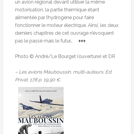
un avion régional devant utiliser la même
motorisation, la partie thermique étant
alimentée par l’hydrogène pour faire
fonctionner le moteur électrique. Ainsi, les deux
derniers chapitres de cet ouvrage n’évoquent
pas le passé mais le futur… ♦♦♦
Photo © André/Le Bourget (ouverture) et DR
– Les avions Mauboussin, multi-auteurs. Ed.
Privat. 178 p. 19,90 €.