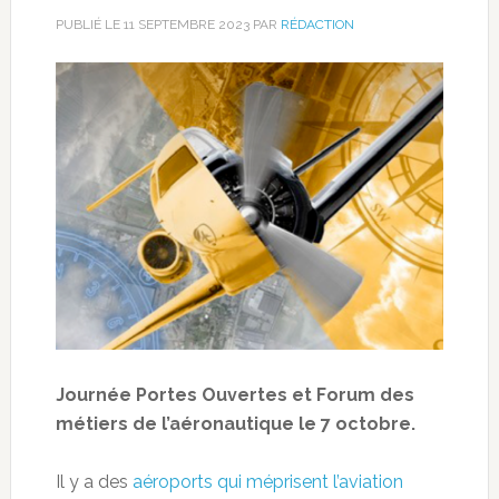
PUBLIÉ LE
11 SEPTEMBRE 2023
PAR
RÉDACTION
Journée Portes Ouvertes et Forum des
métiers de l’aéronautique le 7 octobre.
Il y a des
aéroports qui méprisent l’aviation