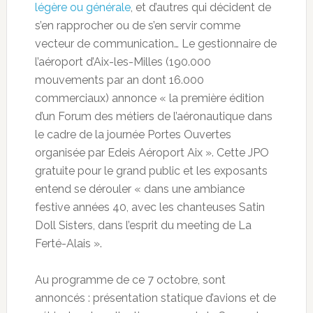
légère ou générale
, et d’autres qui décident de
s’en rapprocher ou de s’en servir comme
vecteur de communication… Le gestionnaire de
l’aéroport d’Aix-les-Milles (190.000
mouvements par an dont 16.000
commerciaux) annonce « la première édition
d’un Forum des métiers de l’aéronautique dans
le cadre de la journée Portes Ouvertes
organisée par Edeis Aéroport Aix ». Cette JPO
gratuite pour le grand public et les exposants
entend se dérouler « dans une ambiance
festive années 40, avec les chanteuses Satin
Doll Sisters, dans l’esprit du meeting de La
Ferté-Alais ».
Au programme de ce 7 octobre, sont
annoncés : présentation statique d’avions et de