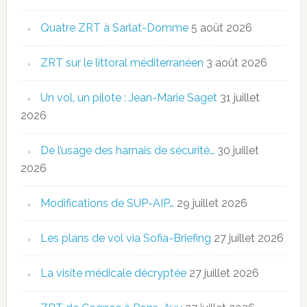
Quatre ZRT à Sarlat-Domme
5 août 2026
ZRT sur le littoral méditerranéen
3 août 2026
Un vol, un pilote : Jean-Marie Saget
31 juillet
2026
De l’usage des harnais de sécurité…
30 juillet
2026
Modifications de SUP-AIP…
29 juillet 2026
Les plans de vol via Sofia-Briefing
27 juillet 2026
La visite médicale décryptée
27 juillet 2026