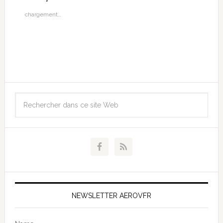
chargement…
NEWSLETTER AEROVFR