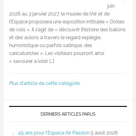
juin
2026 au 3 janvier 2027, le musée de l’Air et de
l’Espace proposera une exposition intitulée « Drôles
de vols ». Il s’agit de « découvrir l’histoire des ballons
et des avions à travers le regard espiègle,
humoristique ou parfois satirique, des
caricaturistes ». Les visiteurs pourront ainsi
« savourer à loisir […]
Plus d'article de cette catégorie
DERNIERS ARTICLES PARUS
45 ans pour l’Espace Air Passion
5 août 2026