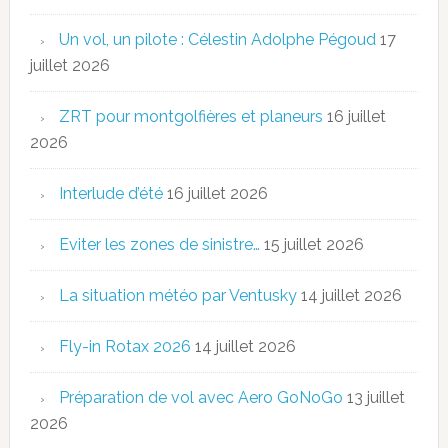
Un vol, un pilote : Célestin Adolphe Pégoud
17
juillet 2026
ZRT pour montgolfières et planeurs
16 juillet
2026
Interlude d’été
16 juillet 2026
Eviter les zones de sinistre…
15 juillet 2026
La situation météo par Ventusky
14 juillet 2026
Fly-in Rotax 2026
14 juillet 2026
Préparation de vol avec Aero GoNoGo
13 juillet
2026