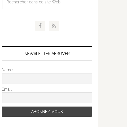
NEWSLETTER AEROVFR
Name
Email