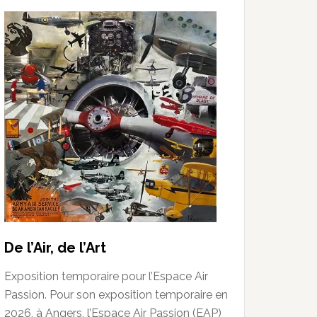
De l’Air, de l’Art
Exposition temporaire pour l’Espace Air
Passion. Pour son exposition temporaire en
2026, à Angers, l’Espace Air Passion (EAP)