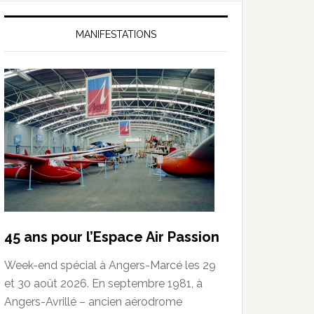
MANIFESTATIONS
45 ans pour l’Espace Air Passion
Week-end spécial à Angers-Marcé les 29
et 30 août 2026. En septembre 1981, à
Angers-Avrillé – ancien aérodrome