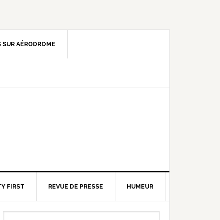
 SUR AÉRODROME
Y FIRST
REVUE DE PRESSE
HUMEUR