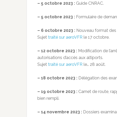
– 5 octobre 2023 :
Guide CNRAC.
– 5 octobre 2023 :
Formulaire de demand
– 6 octobre 2023 :
Nouveau format des 
Sujet
traité sur aeroVFR
le 17 octobre.
– 12 octobre 2023 :
Modification de l’arrê
autorisations d’accès aux altiports.
Sujet
traité sur aeroVFR
le… 28 août.
– 18 octobre 2023 :
Délégation des exam
– 19 octobre 2023 :
Carnet de route, rap
bien rempli.
– 14 novembre 2023 :
Dossiers examinat