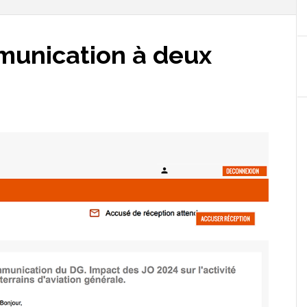
munication à deux