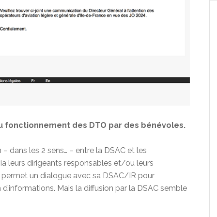
u fonctionnement des DTO par des bénévoles.
 dans les 2 sens… – entre la DSAC et les
 leurs dirigeants responsables et/ou leurs
 permet un dialogue avec sa DSAC/IR pour
’informations. Mais la diffusion par la DSAC semble