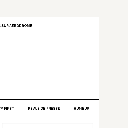
 SUR AÉRODROME
Y FIRST
REVUE DE PRESSE
HUMEUR