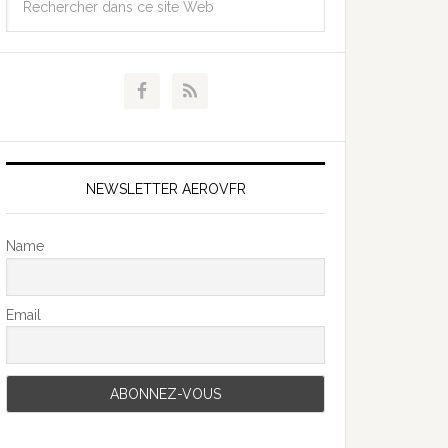
NEWSLETTER AEROVFR
Name
Email