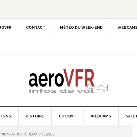
EROVFR
CONTACT
MÉTÉO DU WEEK-END
WEBCAMS
TIONS
HISTOIRE
COCKPIT
WEBCAMS
SAFET
MUNICATION À DEUX VITESSES