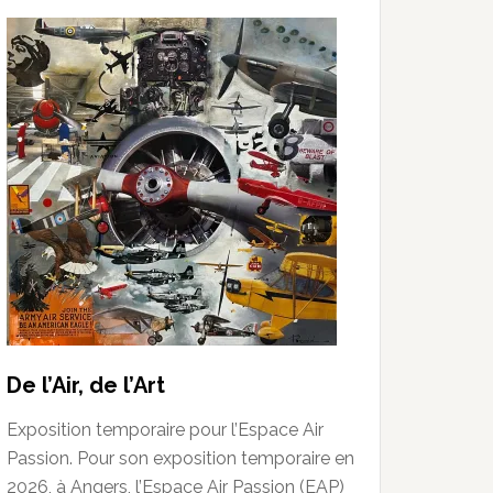
De l’Air, de l’Art
Exposition temporaire pour l’Espace Air
Passion. Pour son exposition temporaire en
2026, à Angers, l’Espace Air Passion (EAP)