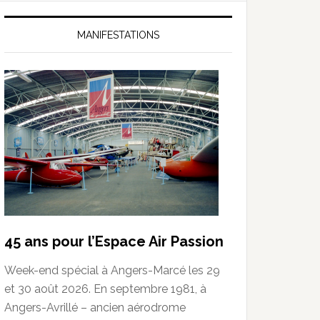
MANIFESTATIONS
45 ans pour l’Espace Air Passion
Week-end spécial à Angers-Marcé les 29
et 30 août 2026. En septembre 1981, à
Angers-Avrillé – ancien aérodrome