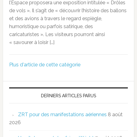
l’Espace proposera une exposition intitulée « Drôles
de vols ». Il s’agit de « découvrir l’histoire des ballons
et des avions à travers le regard espiègle,
humoristique ou parfois satirique, des
caricaturistes ». Les visiteurs pourront ainsi
« savourer à loisir […]
Plus d'article de cette catégorie
DERNIERS ARTICLES PARUS
ZRT pour des manifestations aériennes
8 août
2026