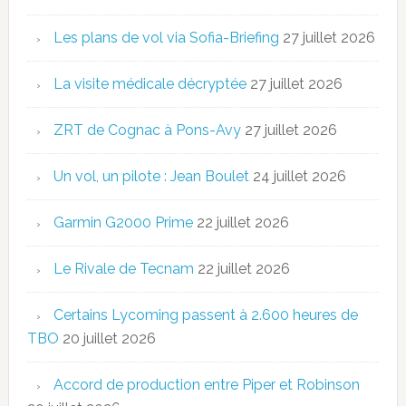
Les plans de vol via Sofia-Briefing
27 juillet 2026
La visite médicale décryptée
27 juillet 2026
ZRT de Cognac à Pons-Avy
27 juillet 2026
Un vol, un pilote : Jean Boulet
24 juillet 2026
Garmin G2000 Prime
22 juillet 2026
Le Rivale de Tecnam
22 juillet 2026
Certains Lycoming passent à 2.600 heures de
TBO
20 juillet 2026
Accord de production entre Piper et Robinson