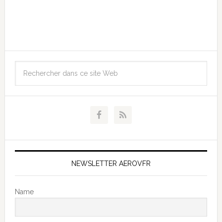
NEWSLETTER AEROVFR
Name