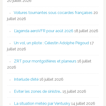
20 juillet 2026
Voilures tournantes sous cocardes françaises
20
juillet 2026
L’agenda aeroVFR pour août 2026
18 juillet 2026
Un vol, un pilote : Célestin Adolphe Pégoud
17
juillet 2026
ZRT pour montgolfières et planeurs
16 juillet
2026
Interlude d’été
16 juillet 2026
Eviter les zones de sinistre…
15 juillet 2026
La situation météo par Ventusky
14 juillet 2026