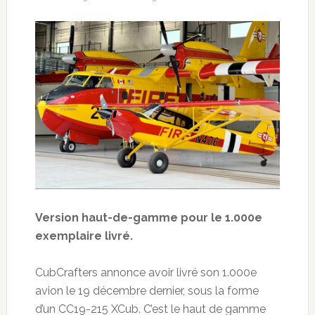
Version haut-de-gamme pour le 1.000e
exemplaire livré.
CubCrafters annonce avoir livré son 1.000e
avion le 19 décembre dernier, sous la forme
d’un CC19-215 XCub. C’est le haut de gamme