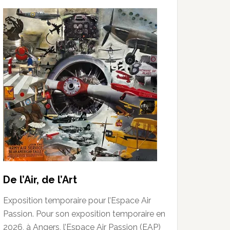
De l’Air, de l’Art
Exposition temporaire pour l’Espace Air
Passion. Pour son exposition temporaire en
2026, à Angers, l’Espace Air Passion (EAP)