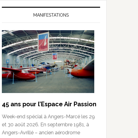
MANIFESTATIONS
45 ans pour l’Espace Air Passion
Week-end spécial à Angers-Marcé les 29
et 30 août 2026. En septembre 1981, à
Angers-Avrillé – ancien aérodrome