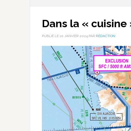
Dans la « cuisine
PUBLIÉ LE
10 JANVIER 2024
PAR
RÉDACTION