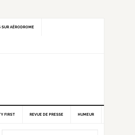
 SUR AÉRODROME
Y FIRST
REVUE DE PRESSE
HUMEUR