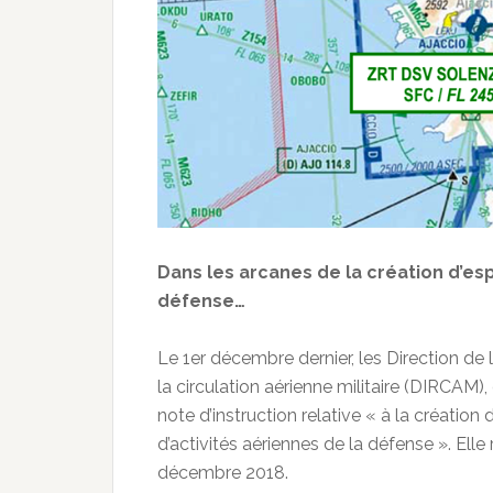
Dans les arcanes de la création d’e
défense…
Le 1er décembre dernier, les Direction de
la circulation aérienne militaire (DIRCAM
note d’instruction relative « à la création
d’activités aériennes de la défense ». El
décembre 2018.