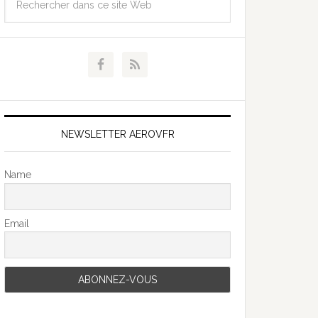
NEWSLETTER AEROVFR
Name
Email