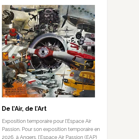
De l’Air, de l’Art
Exposition temporaire pour l’Espace Air
Passion. Pour son exposition temporaire en
2026, à Angers, l’Espace Air Passion (EAP)