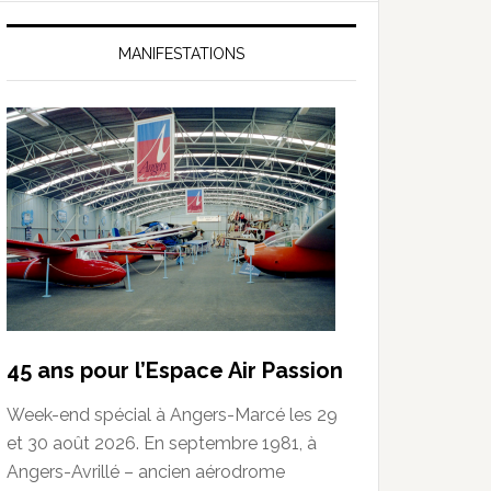
MANIFESTATIONS
45 ans pour l’Espace Air Passion
Week-end spécial à Angers-Marcé les 29
et 30 août 2026. En septembre 1981, à
Angers-Avrillé – ancien aérodrome