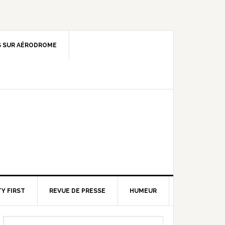
 SUR AÉRODROME
Y FIRST
REVUE DE PRESSE
HUMEUR