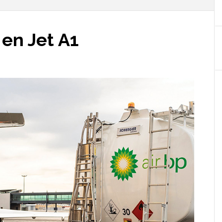
 en Jet A1