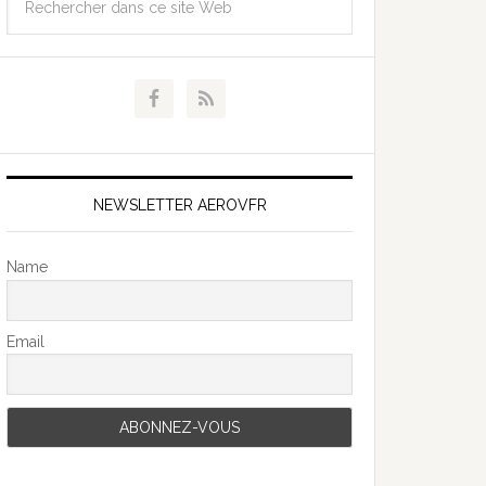
NEWSLETTER AEROVFR
Name
Email